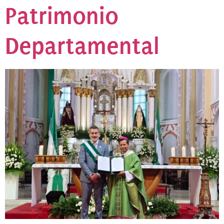
Patrimonio
Departamental