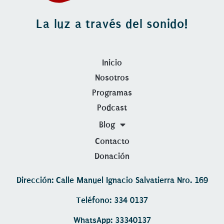
La luz a través del sonido!
Inicio
Nosotros
Programas
Podcast
Blog
Contacto
Donación
Dirección: Calle Manuel Ignacio Salvatierra Nro. 169
Teléfono: 334 0137
WhatsApp: 33340137