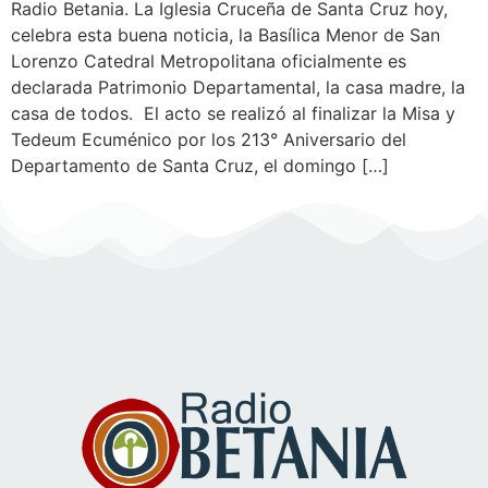
Radio Betania. La Iglesia Cruceña de Santa Cruz hoy,
celebra esta buena noticia, la Basílica Menor de San
Lorenzo Catedral Metropolitana oficialmente es
declarada Patrimonio Departamental, la casa madre, la
casa de todos. El acto se realizó al finalizar la Misa y
Tedeum Ecuménico por los 213° Aniversario del
Departamento de Santa Cruz, el domingo […]