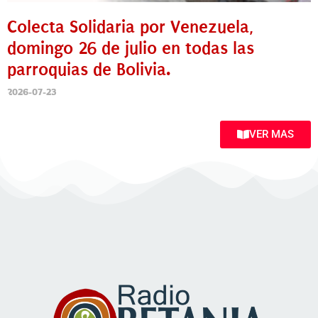
Colecta Solidaria por Venezuela,
domingo 26 de julio en todas las
parroquias de Bolivia.
2026-07-23
VER MAS