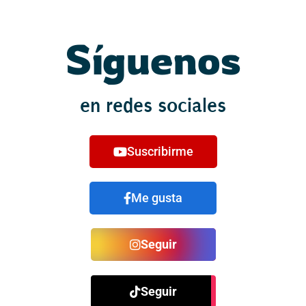
Síguenos
en redes sociales
Suscribirme
Me gusta
Seguir
Seguir