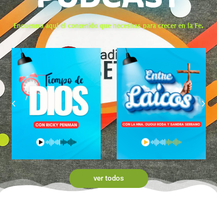
Encuentra aquí el contenido que necesitas para crecer en la Fe.
ver todos