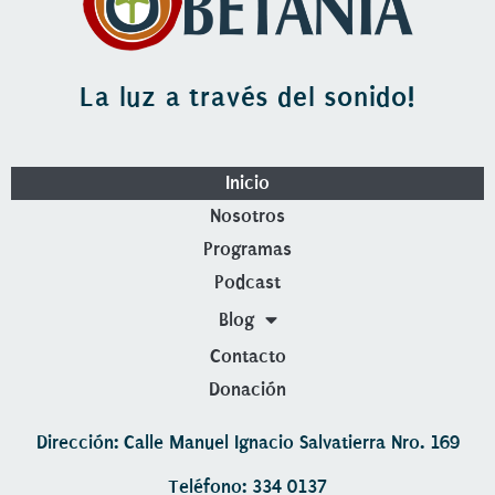
La luz a través del sonido!
Inicio
Nosotros
Programas
Podcast
Blog
Contacto
Donación
Dirección: Calle Manuel Ignacio Salvatierra Nro. 169
Teléfono: 334 0137