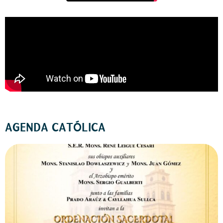
AGENDA CATÓLICA