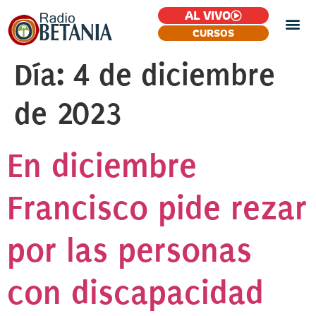
AL VIVO
CURSOS
Día:
4 de diciembre
de 2023
En diciembre
Francisco pide rezar
por las personas
con discapacidad