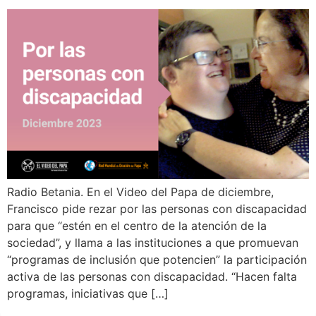
Radio Betania. En el Video del Papa de diciembre,
Francisco pide rezar por las personas con discapacidad
para que “estén en el centro de la atención de la
sociedad”, y llama a las instituciones a que promuevan
“programas de inclusión que potencien” la participación
activa de las personas con discapacidad. “Hacen falta
programas, iniciativas que […]