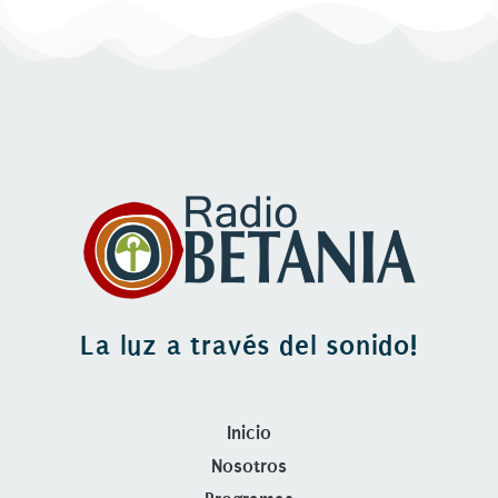
La luz a través del sonido!
Inicio
Nosotros