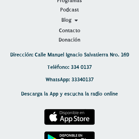
Programas
Podcast
Blog
Contacto
Donación
Dirección: Calle Manuel Ignacio Salvatierra Nro. 169
Teléfono: 334 0137
WhatsApp: 33340137
Descarga la App y escucha la radio online