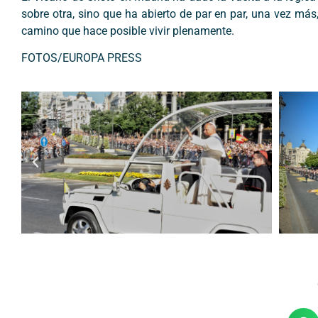
sobre otra, sino que ha abierto de par en par, una vez má
camino que hace posible vivir plenamente.
FOTOS/EUROPA PRESS