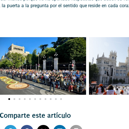
s, la puerta a la pregunta por el sentido que reside en cada c
Comparte este artículo