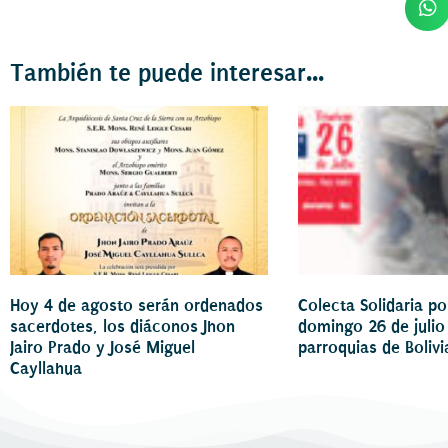
También te puede interesar...
Hoy 4 de agosto serán ordenados
Colecta Solidaria p
sacerdotes, los diáconos Jhon
domingo 26 de julio
Jairo Prado y José Miguel
parroquias de Bolivi
Cayllahua