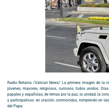
Radio Betania /Vatican News/ La primera imagen de la vis
jóvenes, mayores, religiosos, curiosos, todos unidos. Días
papales y españolas, de lemas por la paz, la unidad, la con
y participativas: en oración, conmovidas, rompiendo en lar
del Papa.