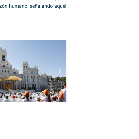
orazón humano, señalando aquel