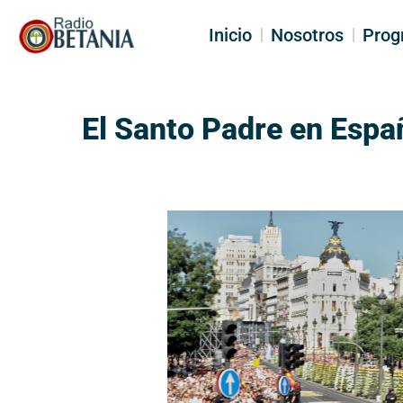
Inicio
Nosotros
Prog
El Santo Padre en Espa