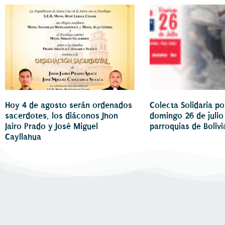
Hoy 4 de agosto serán ordenados
Colecta Solidaria p
sacerdotes, los diáconos Jhon
domingo 26 de julio
Jairo Prado y José Miguel
parroquias de Bolivi
Cayllahua