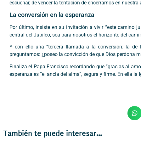
escuchar, de vencer la tentación de encerrarnos en nuestr
La conversión en la esperanza
Por último, insiste en su invitación a vivir “este camin
central del Jubileo, sea para nosotros el horizonte del cami
Y con ello una “tercera llamada a la conversión: la de
preguntarnos: ¿poseo la convicción de que Dios perdona m
Finaliza el Papa Francisco recordando que “gracias al amo
esperanza es “el ancla del alma”, segura y firme. En ella la
También te puede interesar...