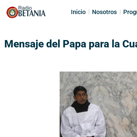
Inicio
Nosotros
Prog
Mensaje del Papa para la C