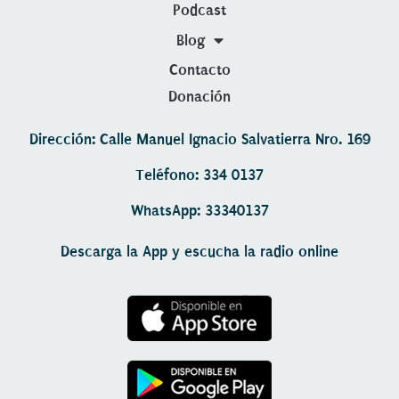
Podcast
Blog
Contacto
Donación
Dirección: Calle Manuel Ignacio Salvatierra Nro. 169
Teléfono: 334 0137
WhatsApp: 33340137
Descarga la App y escucha la radio online