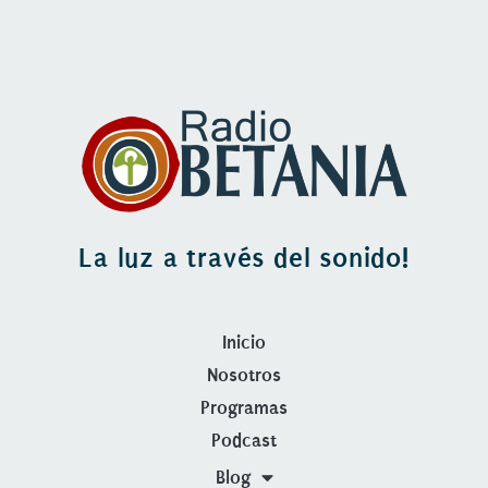
La luz a través del sonido!
Inicio
Nosotros
Programas
Podcast
Blog