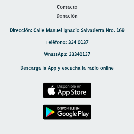
Contacto
Donación
Dirección: Calle Manuel Ignacio Salvatierra Nro. 169
Teléfono: 334 0137
WhatsApp: 33340137
Descarga la App y escucha la radio online