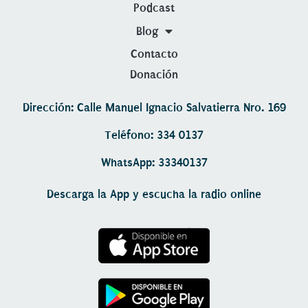
Podcast
Blog
Contacto
Donación
Dirección: Calle Manuel Ignacio Salvatierra Nro. 169
Teléfono: 334 0137
WhatsApp: 33340137
Descarga la App y escucha la radio online