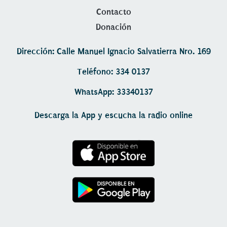
Contacto
Donación
Dirección: Calle Manuel Ignacio Salvatierra Nro. 169
Teléfono: 334 0137
WhatsApp: 33340137
Descarga la App y escucha la radio online