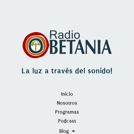
La luz a través del sonido!
Inicio
Nosotros
Programas
Podcast
Blog