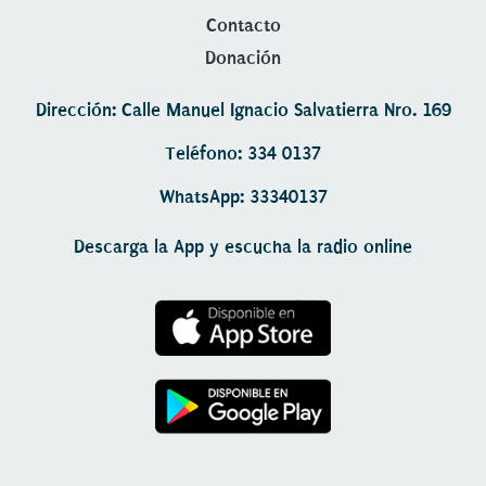
Contacto
Donación
Dirección: Calle Manuel Ignacio Salvatierra Nro. 169
Teléfono: 334 0137
WhatsApp: 33340137
Descarga la App y escucha la radio online