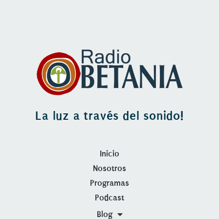
La luz a través del sonido!
Inicio
Nosotros
Programas
Podcast
Blog