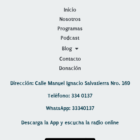
Inicio
Nosotros
Programas
Podcast
Blog
Contacto
Donación
Dirección: Calle Manuel Ignacio Salvatierra Nro. 169
Teléfono: 334 0137
WhatsApp: 33340137
Descarga la App y escucha la radio online