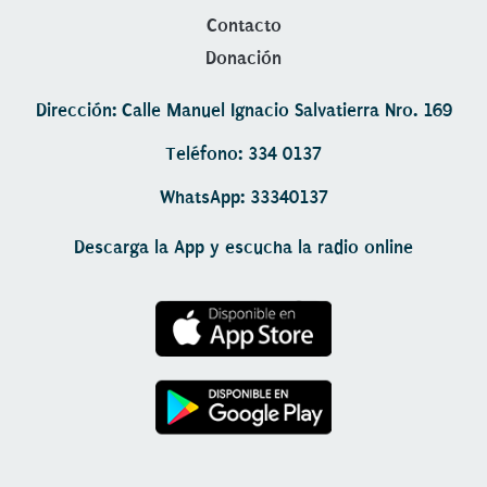
Contacto
Donación
Dirección: Calle Manuel Ignacio Salvatierra Nro. 169
Teléfono: 334 0137
WhatsApp: 33340137
Descarga la App y escucha la radio online