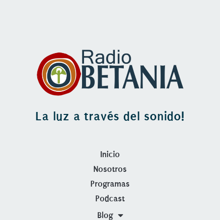
La luz a través del sonido!
Inicio
Nosotros
Programas
Podcast
Blog