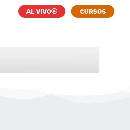
AL VIVO
CURSOS