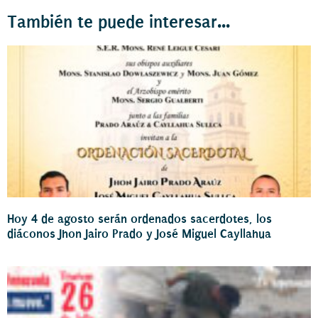
También te puede interesar...
Hoy 4 de agosto serán ordenados sacerdotes, los
diáconos Jhon Jairo Prado y José Miguel Cayllahua