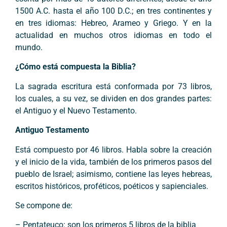
1500 A.C. hasta el año 100 D.C.; en tres continentes y
en tres idiomas: Hebreo, Arameo y Griego. Y en la
actualidad en muchos otros idiomas en todo el
mundo.
¿Cómo está compuesta la Biblia?
La sagrada escritura está conformada por 73 libros,
los cuales, a su vez, se dividen en dos grandes partes:
el Antiguo y el Nuevo Testamento.
Antiguo Testamento
Está compuesto por 46 libros. Habla sobre la creación
y el inicio de la vida, también de los primeros pasos del
pueblo de Israel; asimismo, contiene las leyes hebreas,
escritos históricos, proféticos, poéticos y sapienciales.
Se compone de:
– Pentateuco: son los primeros 5 libros de la biblia