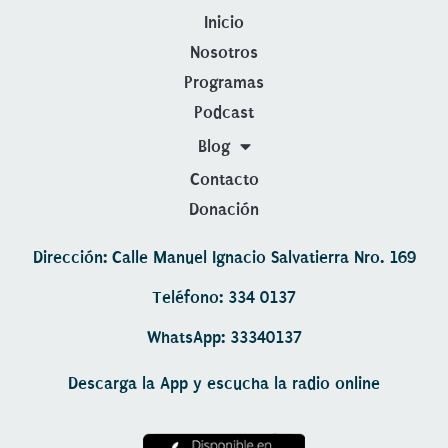
Inicio
Nosotros
Programas
Podcast
Blog
Contacto
Donación
Dirección: Calle Manuel Ignacio Salvatierra Nro. 169
Teléfono: 334 0137
WhatsApp: 33340137
Descarga la App y escucha la radio online