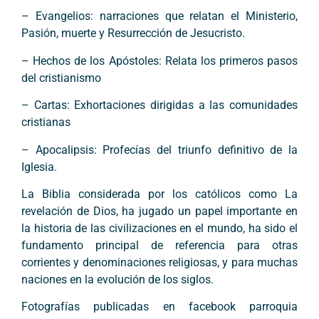
– Evangelios: narraciones que relatan el Ministerio,
Pasión, muerte y Resurrección de Jesucristo.
– Hechos de los Apóstoles: Relata los primeros pasos
del cristianismo
– Cartas: Exhortaciones dirigidas a las comunidades
cristianas
– Apocalipsis: Profecías del triunfo definitivo de la
Iglesia.
La Biblia considerada por los católicos como La
revelación de Dios, ha jugado un papel importante en
la historia de las civilizaciones en el mundo, ha sido el
fundamento principal de referencia para otras
corrientes y denominaciones religiosas, y para muchas
naciones en la evolución de los siglos.
Fotografías publicadas en facebook parroquia