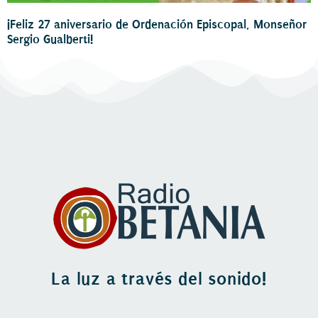
¡Feliz 27 aniversario de Ordenación Episcopal, Monseñor
Sergio Gualberti!
La luz a través del sonido!