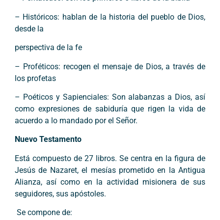
– Históricos: hablan de la historia del pueblo de Dios,
desde la
perspectiva de la fe
– Proféticos: recogen el mensaje de Dios, a través de
los profetas
– Poéticos y Sapienciales: Son alabanzas a Dios, así
como expresiones de sabiduría que rigen la vida de
acuerdo a lo mandado por el Señor.
Nuevo Testamento
Está compuesto de 27 libros. Se centra en la figura de
Jesús de Nazaret, el mesías prometido en la Antigua
Alianza, así como en la actividad misionera de sus
seguidores, sus apóstoles.
Se compone de: