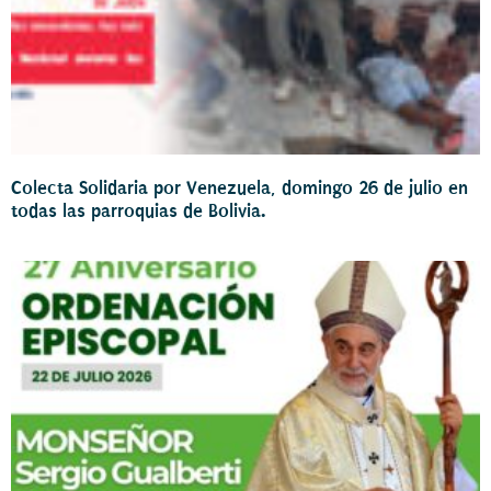
Colecta Solidaria por Venezuela, domingo 26 de julio en
todas las parroquias de Bolivia.