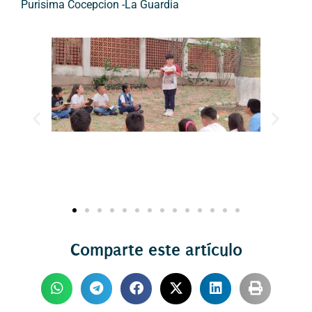
Purisima Cocepcion -La Guardia
Comparte este artículo