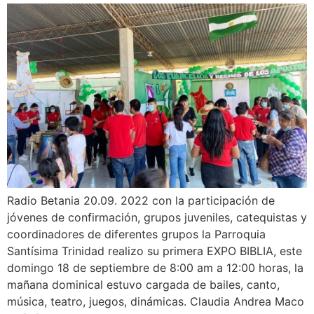
Radio Betania 20.09. 2022 con la participación de
jóvenes de confirmación, grupos juveniles, catequistas y
coordinadores de diferentes grupos la Parroquia
Santísima Trinidad realizo su primera EXPO BIBLIA, este
domingo 18 de septiembre de 8:00 am a 12:00 horas, la
mañana dominical estuvo cargada de bailes, canto,
música, teatro, juegos, dinámicas. Claudia Andrea Maco