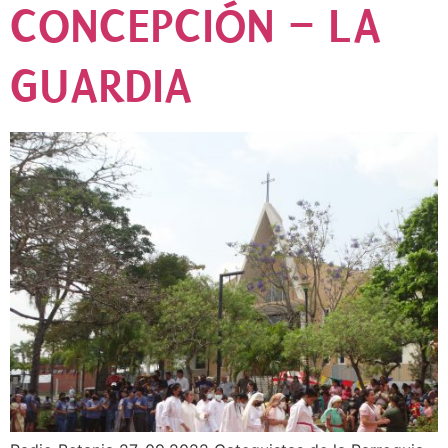
CONCEPCIÓN – LA
GUARDIA