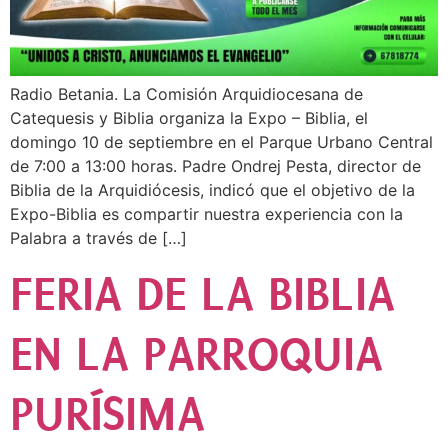
Radio Betania. La Comisión Arquidiocesana de
Catequesis y Biblia organiza la Expo – Biblia, el
domingo 10 de septiembre en el Parque Urbano Central
de 7:00 a 13:00 horas. Padre Ondrej Pesta, director de
Biblia de la Arquidiócesis, indicó que el objetivo de la
Expo-Biblia es compartir nuestra experiencia con la
Palabra a través de […]
FERIA DE LA BIBLIA
EN LA PARROQUIA
PURÍSIMA