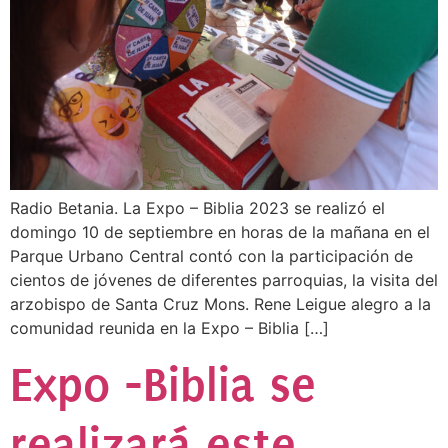
Radio Betania. La Expo – Biblia 2023 se realizó el
domingo 10 de septiembre en horas de la mañana en el
Parque Urbano Central contó con la participación de
cientos de jóvenes de diferentes parroquias, la visita del
arzobispo de Santa Cruz Mons. Rene Leigue alegro a la
comunidad reunida en la Expo – Biblia […]
Expo -Biblia se
realizará este