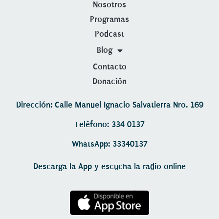
Nosotros
Programas
Podcast
Blog
Contacto
Donación
Dirección: Calle Manuel Ignacio Salvatierra Nro. 169
Teléfono: 334 0137
WhatsApp: 33340137
Descarga la App y escucha la radio online