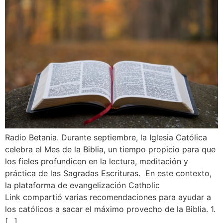
Radio Betania. Durante septiembre, la Iglesia Católica
celebra el Mes de la Biblia, un tiempo propicio para que
los fieles profundicen en la lectura, meditación y
práctica de las Sagradas Escrituras. En este contexto,
la plataforma de evangelización Catholic
Link compartió varias recomendaciones para ayudar a
los católicos a sacar el máximo provecho de la Biblia. 1.
[…]