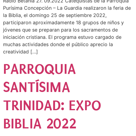
Radio Betania 27. 09.2022 Catequistas de la Parroquia
Purísima Concepción – La Guardia realizaron la feria de
la Biblia, el domingo 25 de septiembre 2022,
participaron aproximadamente 18 grupos de niños y
jóvenes que se preparan para los sacramentos de
iniciación cristiana. El programa estuvo cargado de
muchas actividades donde el público aprecio la
creatividad […]
PARROQUIA
SANTÍSIMA
TRINIDAD: EXPO
BIBLIA 2022