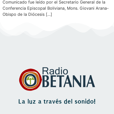
Comunicado fue leído por el Secretario General de la
Conferencia Episcopal Boliviana, Mons. Giovani Arana-
Obispo de la Diócesis […]
La luz a través del sonido!