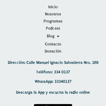
Inicio
Nosotros
Programas
Podcast
Blog
Contacto
Donación
Dirección: Calle Manuel Ignacio Salvatierra Nro. 169
Teléfono: 334 0137
WhatsApp: 33340137
Descarga la App y escucha la radio online