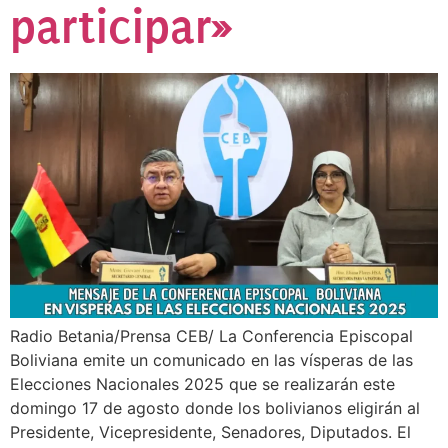
participar»
Radio Betania/Prensa CEB/ La Conferencia Episcopal
Boliviana emite un comunicado en las vísperas de las
Elecciones Nacionales 2025 que se realizarán este
domingo 17 de agosto donde los bolivianos eligirán al
Presidente, Vicepresidente, Senadores, Diputados. El