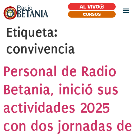
AL VIVO
CURSOS
Etiqueta:
convivencia
Personal de Radio
Betania, inició sus
actividades 2025
con dos jornadas de