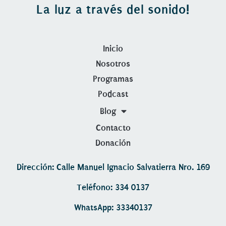
La luz a través del sonido!
Inicio
Nosotros
Programas
Podcast
Blog
Contacto
Donación
Dirección: Calle Manuel Ignacio Salvatierra Nro. 169
Teléfono: 334 0137
WhatsApp: 33340137