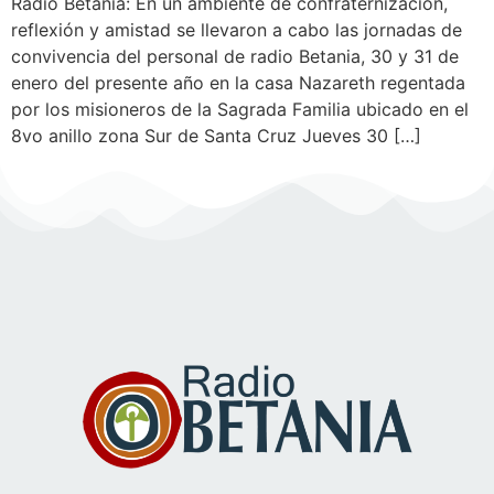
Radio Betania: En un ambiente de confraternización,
reflexión y amistad se llevaron a cabo las jornadas de
convivencia del personal de radio Betania, 30 y 31 de
enero del presente año en la casa Nazareth regentada
por los misioneros de la Sagrada Familia ubicado en el
8vo anillo zona Sur de Santa Cruz Jueves 30 […]