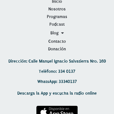
Inicio
Nosotros
Programas
Podcast
Blog
Contacto
Donación
Dirección: Calle Manuel Ignacio Salvatierra Nro. 169
Teléfono: 334 0137
WhatsApp: 33340137
Descarga la App y escucha la radio online