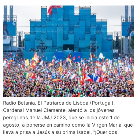
Radio Betania. El Patriarca de Lisboa (Portugal),
Cardenal Manuel Clemente, alentó a los jóvenes
peregrinos de la JMJ 2023, que se inicia este 1 de
agosto, a ponerse en camino como la Virgen María, que
lleva a prisa a Jesús a su prima Isabel. “¡Queridos