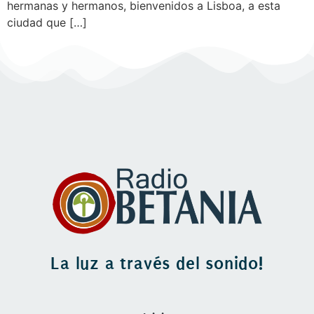
hermanas y hermanos, bienvenidos a Lisboa, a esta
ciudad que […]
La luz a través del sonido!