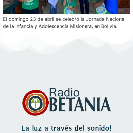
El domingo 23 de abril se celebró la Jornada Nacional
de la Infancia y Adolescencia Misionera, en Bolivia.
La luz a través del sonido!