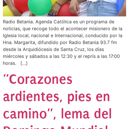
Radio Betania. Agenda Católica es un programa de
noticias, que recoge todo el acontecer misionero de la
Iglesia local, nacional e Internacional, conducido por la
Hna. Margarita, difundido por Radio Betania 93.7 fm
desde la Arquidiócesis de Santa Cruz, los días
miércoles y sábados a las 12:30 y el reprís a las 17:00
horas. […]
“Corazones
ardientes, pies en
camino”, lema del