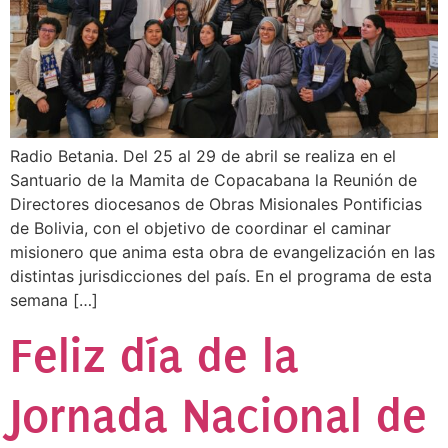
Radio Betania. Del 25 al 29 de abril se realiza en el
Santuario de la Mamita de Copacabana la Reunión de
Directores diocesanos de Obras Misionales Pontificias
de Bolivia, con el objetivo de coordinar el caminar
misionero que anima esta obra de evangelización en las
distintas jurisdicciones del país. En el programa de esta
semana […]
Feliz día de la
Jornada Nacional de