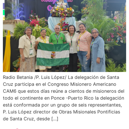
Radio Betania /P. Luis López/ La delegación de Santa
Cruz participa en el Congreso Misionero Americano
CAM6 que estos días reúne a cientos de misioneros del
todo el continente en Ponce -Puerto Rico la delegación
está conformada por un grupo de seis representantes,
P. Luis López director de Obras Misionales Pontificias
de Santa Cruz, desde […]