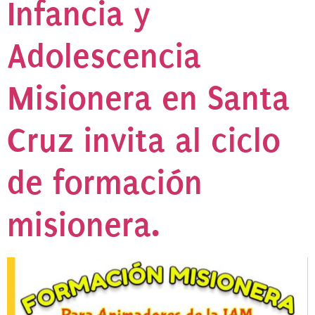
Infancia y
Adolescencia
Misionera en Santa
Cruz invita al ciclo
de formación
misionera.