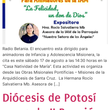
Radio Betania. El encuentro esta dirigido para
animadores de Infancia y Adolescencia Misionera, la
cita es este sábado 17 de agosto a las 14:30 horas en la
“Casa Natividad de María”. Esta actividad es organiza
desde las Obras Misionales Pontificias – Misiones de la
Arquidiócesis de Santa Cruz. La Hermana Rocío
Salvatierra Mb. Asesora de […]
Diócesis de Potosí