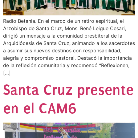
Radio Betania. En el marco de un retiro espiritual, el
Arzobispo de Santa Cruz, Mons. René Leigue Cesari,
dirigió un mensaje a la comunidad presbiteral de la
Arquidiócesis de Santa Cruz, animando a los sacerdotes
a asumir sus nuevos destinos con responsabilidad,
alegría y compromiso pastoral. Destacó la importancia
de la reflexión comunitaria y recomendó “Reflexionen,
[…]
Santa Cruz presente
en el CAM6