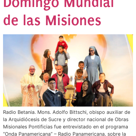
Domingo Mundial
de las Misiones
Radio Betania. Mons. Adolfo Bittschi, obispo auxiliar de
la Arquidiócesis de Sucre y director nacional de Obras
Misionales Pontificias fue entrevistado en el programa
“Onda Panamericana” – Radio Panamericana, sobre la