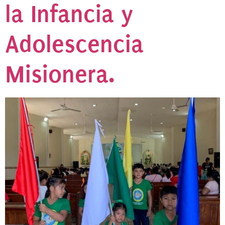
la Infancia y
Adolescencia
Misionera.