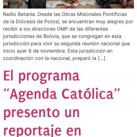
Radio Betania. Desde las Obras Misionales Pontificias
de la Diócesis de Potosí, se encuentran muy alegres por
recibir a los directores OMP de las diferentes
jurisdicciones de Bolivia, que se congregan en esta
jurisdicción para vivir su segunda reunión nacional que
inicio ayer 6 de noviembre. Esta jurisdicción en
coordinación con la nacional, preparó la […]
El programa
“Agenda Católica”
presento un
reportaje en