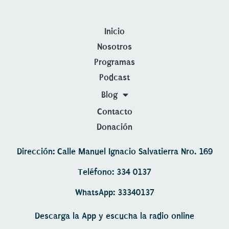
Inicio
Nosotros
Programas
Podcast
Blog
Contacto
Donación
Dirección: Calle Manuel Ignacio Salvatierra Nro. 169
Teléfono: 334 0137
WhatsApp: 33340137
Descarga la App y escucha la radio online