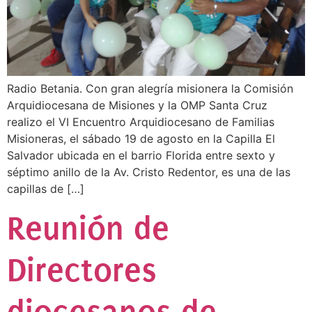
Radio Betania. Con gran alegría misionera la Comisión
Arquidiocesana de Misiones y la OMP Santa Cruz
realizo el VI Encuentro Arquidiocesano de Familias
Misioneras, el sábado 19 de agosto en la Capilla El
Salvador ubicada en el barrio Florida entre sexto y
séptimo anillo de la Av. Cristo Redentor, es una de las
capillas de […]
Reunión de
Directores
diocesanos de