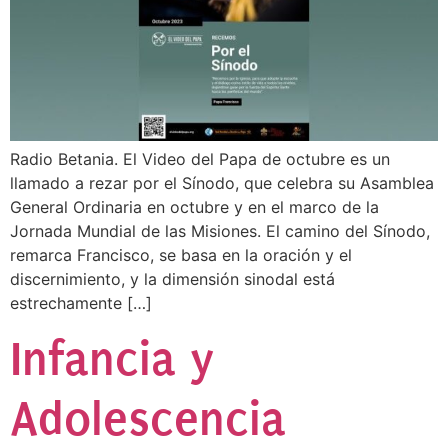
Radio Betania. El Video del Papa de octubre es un
llamado a rezar por el Sínodo, que celebra su Asamblea
General Ordinaria en octubre y en el marco de la
Jornada Mundial de las Misiones. El camino del Sínodo,
remarca Francisco, se basa en la oración y el
discernimiento, y la dimensión sinodal está
estrechamente […]
Infancia y
Adolescencia