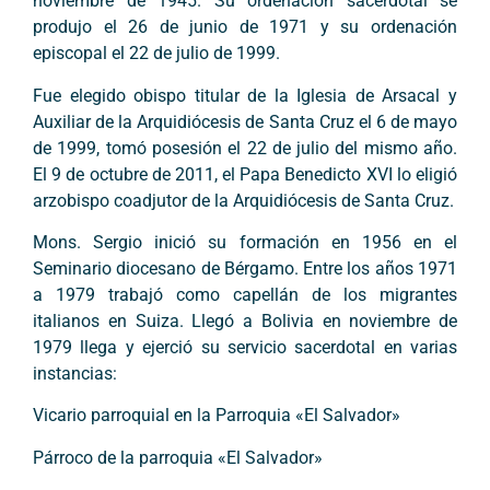
noviembre de 1945. Su ordenación sacerdotal se
produjo el 26 de junio de 1971 y su ordenación
episcopal el 22 de julio de 1999.
Fue elegido obispo titular de la Iglesia de Arsacal y
Auxiliar de la Arquidiócesis de Santa Cruz el 6 de mayo
de 1999, tomó posesión el 22 de julio del mismo año.
El 9 de octubre de 2011, el Papa Benedicto XVI lo eligió
arzobispo coadjutor de la Arquidiócesis de Santa Cruz.
Mons. Sergio inició su formación en 1956 en el
Seminario diocesano de Bérgamo. Entre los años 1971
a 1979 trabajó como capellán de los migrantes
italianos en Suiza. Llegó a Bolivia en noviembre de
1979 llega y ejerció su servicio sacerdotal en varias
instancias:
Vicario parroquial en la Parroquia «El Salvador»
Párroco de la parroquia «El Salvador»