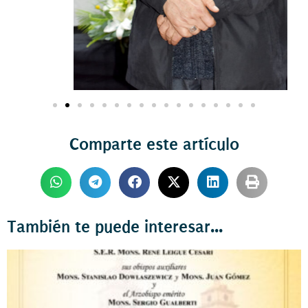
Comparte este artículo
También te puede interesar...