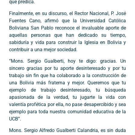
que predica.
Finalmente, en su discurso, el Rector Nacional, P. José
Fuentes Cano, afirmó que la Universidad Católica
Boliviana San Pablo reconoce el invaluable aporte de
aquellas personas que han dedicado su tiempo,
sabiduría y vida para construir la Iglesia en Bolivia y
contribuir a una mejor sociedad.
“Mons. Sergio Gualberti, hoy te digo: gracias. Un
sincero gracias por tu aporte desinteresado y por tu
trabajo sin fin que ha colaborado a la construcción de
una Bolivia más fraterna y mejor. Queremos que tu
ejemplo de trabajo desinteresado, tu búsqueda
apasionada de la verdad, tu jugarte la vida con
valentía profética por ella, no pase desapercibido y sea
ejemplo para toda nuestra comunidad educativa de la
UCB”.
Mons. Sergio Alfredo Gualberti Calandria, es sin duda