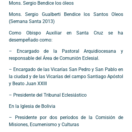
Mons. Sergio Bendice los óleos
Mons. Sergio Gualberti Bendice los Santos Oleos
(Semana Santa 2013)
Como Obispo Auxiliar en Santa Cruz se ha
desempeñado como:
– Encargado de la Pastoral Arquidiocesana y
responsable del Área de Comunión Eclesial.
– Encargado de las Vicarías San Pedro y San Pablo en
la ciudad y de las Vicarías del campo Santiago Apóstol
y Beato Juan XXIII
– Presidente del Tribunal Eclesiástico
En la Iglesia de Bolivia
– Presidente por dos períodos de la Comisión de
Misiones, Ecumenismo y Culturas