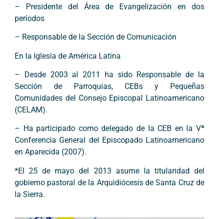
– Presidente del Área de Evangelización en dos
períodos
– Responsable de la Sección de Comunicación
En la Iglesia de América Latina
– Desde 2003 al 2011 ha sido Responsable de la
Sección de Parroquias, CEBs y Pequeñas
Comunidades del Consejo Episcopal Latinoamericano
(CELAM).
– Ha participado como delegado de la CEB en la Vª
Conferencia General del Episcopado Latinoamericano
en Aparecida (2007).
*El 25 de mayo del 2013 asume la titularidad del
gobierno pastoral de la Arquidiócesis de Santa Cruz de
la Sierra.