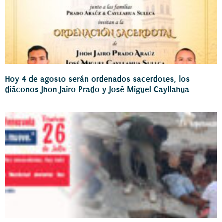
Hoy 4 de agosto serán ordenados sacerdotes, los
diáconos Jhon Jairo Prado y José Miguel Cayllahua