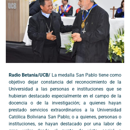
Radio Betania/UCB/
La medalla San Pablo tiene como
objetivo dejar constancia del reconocimiento de la
Universidad a las personas e instituciones que se
hubieran destacado especialmente en el campo de la
docencia o de la investigación; a quienes hayan
prestado servicios extraordinarios a la Universidad
Católica Boliviana San Pablo; o a quienes, personas o
instituciones, se hayan destacado por una labor de