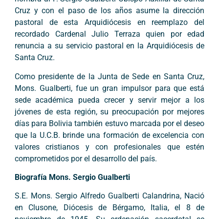
Cruz y con el paso de los años asume la dirección
pastoral de esta Arquidiócesis en reemplazo del
recordado Cardenal Julio Terraza quien por edad
renuncia a su servicio pastoral en la Arquidiócesis de
Santa Cruz.
Como presidente de la Junta de Sede en Santa Cruz,
Mons. Gualberti, fue un gran impulsor para que está
sede académica pueda crecer y servir mejor a los
jóvenes de esta región, su preocupación por mejores
días para Bolivia también estuvo marcada por el deseo
que la U.C.B. brinde una formación de excelencia con
valores cristianos y con profesionales que estén
comprometidos por el desarrollo del país.
Biografía Mons. Sergio Gualberti
S.E. Mons. Sergio Alfredo Gualberti Calandrina, Nació
en Clusone, Diócesis de Bérgamo, Italia, el 8 de