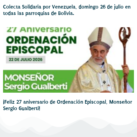
Colecta Solidaria por Venezuela, domingo 26 de julio en
todas las parroquias de Bolivia.
¡Feliz 27 aniversario de Ordenación Episcopal, Monseñor
Sergio Gualberti!