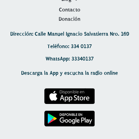
Contacto
Donación
Dirección: Calle Manuel Ignacio Salvatierra Nro. 169
Teléfono: 334 0137
WhatsApp: 33340137
Descarga la App y escucha la radio online