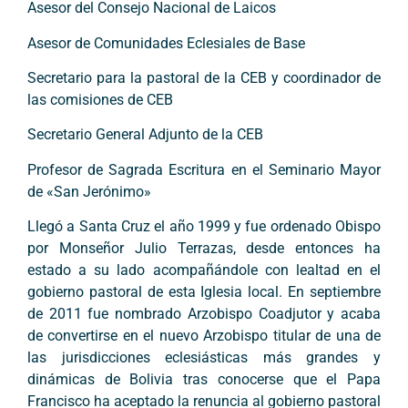
Asesor del Consejo Nacional de Laicos
Asesor de Comunidades Eclesiales de Base
Secretario para la pastoral de la CEB y coordinador de
las comisiones de CEB
Secretario General Adjunto de la CEB
Profesor de Sagrada Escritura en el Seminario Mayor
de «San Jerónimo»
Llegó a Santa Cruz el año 1999 y fue ordenado Obispo
por Monseñor Julio Terrazas, desde entonces ha
estado a su lado acompañándole con lealtad en el
gobierno pastoral de esta Iglesia local. En septiembre
de 2011 fue nombrado Arzobispo Coadjutor y acaba
de convertirse en el nuevo Arzobispo titular de una de
las jurisdicciones eclesiásticas más grandes y
dinámicas de Bolivia tras conocerse que el Papa
Francisco ha aceptado la renuncia al gobierno pastoral