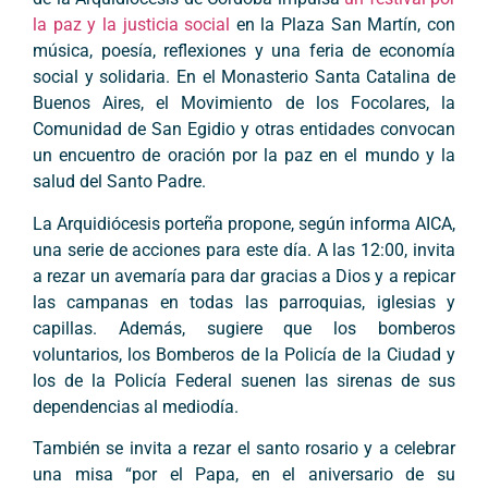
la paz y la justicia social
en la Plaza San Martín, con
música, poesía, reflexiones y una feria de economía
social y solidaria. En el Monasterio Santa Catalina de
Buenos Aires, el Movimiento de los Focolares, la
Comunidad de San Egidio y otras entidades convocan
un encuentro de oración por la paz en el mundo y la
salud del Santo Padre.
La Arquidiócesis porteña propone, según informa AICA,
una serie de acciones para este día. A las 12:00, invita
a rezar un avemaría para dar gracias a Dios y a repicar
las campanas en todas las parroquias, iglesias y
capillas. Además, sugiere que los bomberos
voluntarios, los Bomberos de la Policía de la Ciudad y
los de la Policía Federal suenen las sirenas de sus
dependencias al mediodía.
También se invita a rezar el santo rosario y a celebrar
una misa “por el Papa, en el aniversario de su