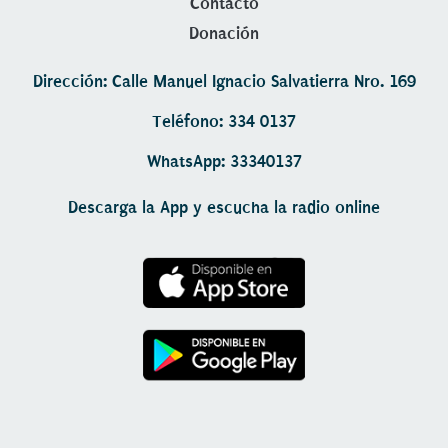
Contacto
Donación
Dirección: Calle Manuel Ignacio Salvatierra Nro. 169
Teléfono: 334 0137
WhatsApp: 33340137
Descarga la App y escucha la radio online