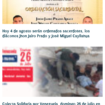
Hoy 4 de agosto serán ordenados sacerdotes, los
diáconos Jhon Jairo Prado y José Miguel Cayllahua
Colecta Solidaria por Venezuela, domingo 26 de julio en