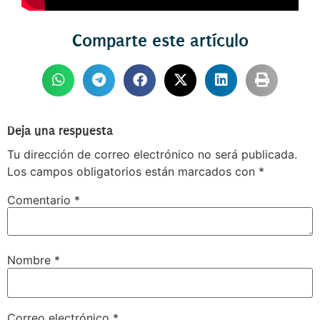
Comparte este artículo
Deja una respuesta
Tu dirección de correo electrónico no será publicada.
Los campos obligatorios están marcados con
*
Comentario
*
Nombre
*
Correo electrónico
*