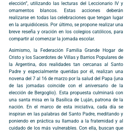
elección”, utilizando las lecturas del Leccionario IV y
ornamentos blancos. Estas acciones deberán
realizarse en todas las celebraciones que tengan lugar
en la arquidiócesis. Por último, se propone realizar una
breve reseña y oración en los colegios católicos, para
compartir al comenzar la jornada escolar.
Asimismo, la Federación Familia Grande Hogar de
Cristo y los Sacerdotes de Villas y Barrios Populares de
la Argentina, dos realidades tan cercanas al Santo
Padre y especialmente queridas por él, realizan una
novena del 7 al 16 de marzo por la salud del Papa (una
de las jornadas coincide con el aniversario de la
elección de Bergoglio). Esta propuesta culminará con
una santa misa en la Basílica de Luján, patrona de la
nación. En el marco de esta iniciativa, cada día se
inspiran en las palabras del Santo Padre, meditando y
poniendo en práctica su llamado a la fraternidad y al
cuidado de los más vulnerables. Con ella, buscan que