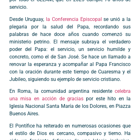
servicio.
Desde Uruguay,
la Conferencia Episcopal
se unió a la
plegaria por la salud del Papa, recordando sus
palabras de hace doce años cuando comenzó su
ministerio petrino. El mensaje subraya el verdadero
poder del Papa: el servicio, un servicio humilde y
concreto, como el de San José. Se hace un llamado a
renovar la esperanza y acompañar al Papa Francisco
con la oración durante este tiempo de Cuaresma y el
Jubileo, siguiendo su ejemplo de servicio cristiano.
En Roma, la comunidad argentina residente
celebra
una misa en acción de gracias
por este hito en la
Iglesia Nacional Santa María de los Dolores, en Piazza
Buenos Aires.
El Pontífice ha reiterado en numerosas ocasiones que
el estilo de Dios es cercano, compasivo y tierno. Ha