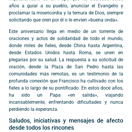
años a guiar a su pueblo, anunciar el Evangelio y
proclamar la misericordia y la ternura de Dios, siempre
solicitando que oren por él o le envíen «buena onda».
Este aniversario llega en medio de un torrente de
oraciones y actos de solidaridad de todo el mundo,
donde miles de fieles, desde China hasta Argentina,
desde Estados Unidos hasta Roma, se unen en
plegarias por su salud. La respuesta a su solicitud de
oración, desde la Plaza de San Pedro hasta las
comunidades más remotas, es un testimonio de la
profunda conexión que Francisco ha cultivado con los
fieles a lo largo de su pontificado. En estos doce años,
ha sido un Papa «en salida», viajando
incansablemente, enfrentando dificultades y nunca
perdiendo la esperanza.
Saludos, iniciativas y mensajes de afecto
desde todos los rincones