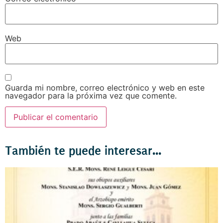
Web
Guarda mi nombre, correo electrónico y web en este
navegador para la próxima vez que comente.
También te puede interesar...