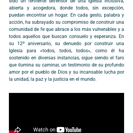
sido un ferviente defensor de una Iglesia inclusiva,
abierta y acogedora, donde todos, sin excepción,
puedan encontrar un hogar. En cada gesto, palabra y
acción, ha subrayado su compromiso de construir una
comunidad de fe que abrace a los más vulnerables y a
todos aquellos que buscan consuelo y esperanza. En
su 12º aniversario, su denuedo por construir una
Iglesia para «todos, todos, todos», como él ha
sostenido en diversas instancias, sigue siendo el faro
que ilumina su caminar, un testimonio de su profundo
amor por el pueblo de Dios y su incansable lucha por
la unidad, la paz y la justicia en el mundo.