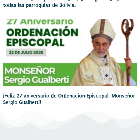
todas las parroquias de Bolivia.
¡Feliz 27 aniversario de Ordenación Episcopal, Monseñor
Sergio Gualberti!