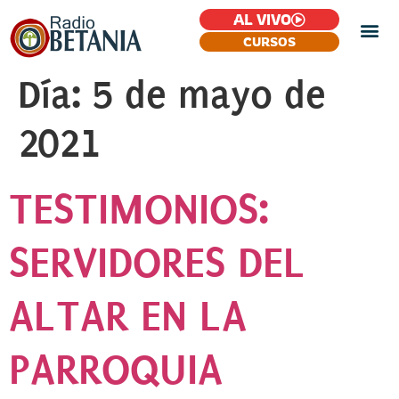
AL VIVO
CURSOS
Día:
5 de mayo de
2021
TESTIMONIOS:
SERVIDORES DEL
ALTAR EN LA
PARROQUIA