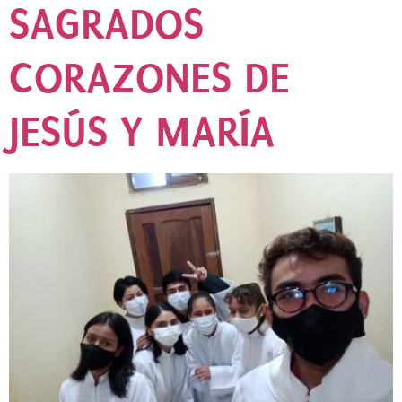
SAGRADOS
CORAZONES DE
JESÚS Y MARÍA