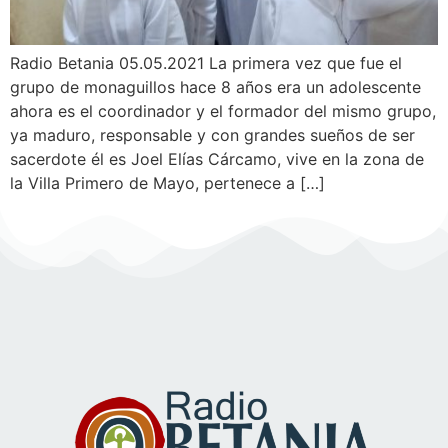
Radio Betania 05.05.2021 La primera vez que fue el
grupo de monaguillos hace 8 años era un adolescente
ahora es el coordinador y el formador del mismo grupo,
ya maduro, responsable y con grandes sueños de ser
sacerdote él es Joel Elías Cárcamo, vive en la zona de
la Villa Primero de Mayo, pertenece a […]