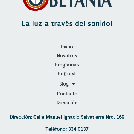
La luz a través del sonido!
Inicio
Nosotros
Programas
Podcast
Blog
Contacto
Donación
Dirección: Calle Manuel Ignacio Salvatierra Nro. 169
Teléfono: 334 0137