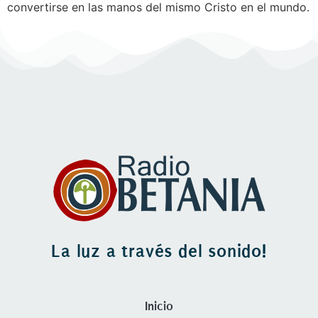
convertirse en las manos del mismo Cristo en el mundo.
La luz a través del sonido!
Inicio