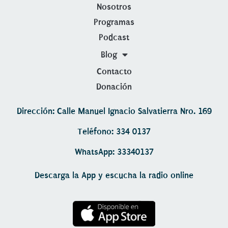
Nosotros
Programas
Podcast
Blog
Contacto
Donación
Dirección: Calle Manuel Ignacio Salvatierra Nro. 169
Teléfono: 334 0137
WhatsApp: 33340137
Descarga la App y escucha la radio online