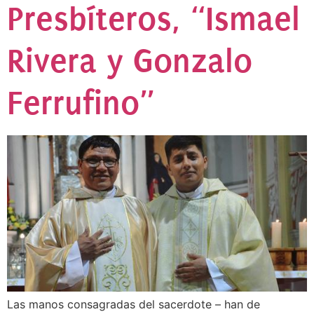
Presbíteros, “Ismael
Rivera y Gonzalo
Ferrufino”
Las manos consagradas del sacerdote – han de