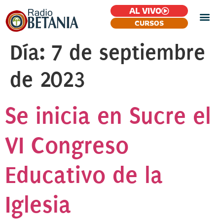
AL VIVO
CURSOS
Día:
7 de septiembre
de 2023
Se inicia en Sucre el
VI Congreso
Educativo de la
Iglesia