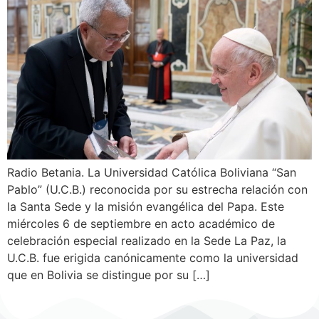
Radio Betania. La Universidad Católica Boliviana “San
Pablo” (U.C.B.) reconocida por su estrecha relación con
la Santa Sede y la misión evangélica del Papa. Este
miércoles 6 de septiembre en acto académico de
celebración especial realizado en la Sede La Paz, la
U.C.B. fue erigida canónicamente como la universidad
que en Bolivia se distingue por su […]