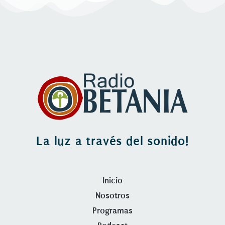
La luz a través del sonido!
Inicio
Nosotros
Programas