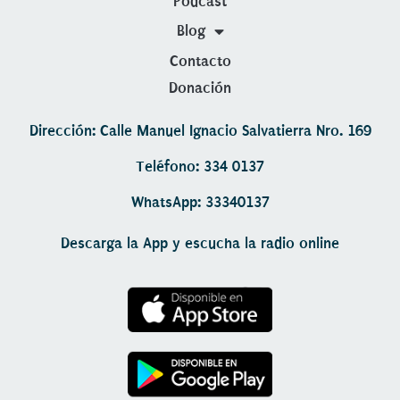
Podcast
Blog
Contacto
Donación
Dirección: Calle Manuel Ignacio Salvatierra Nro. 169
Teléfono: 334 0137
WhatsApp: 33340137
Descarga la App y escucha la radio online