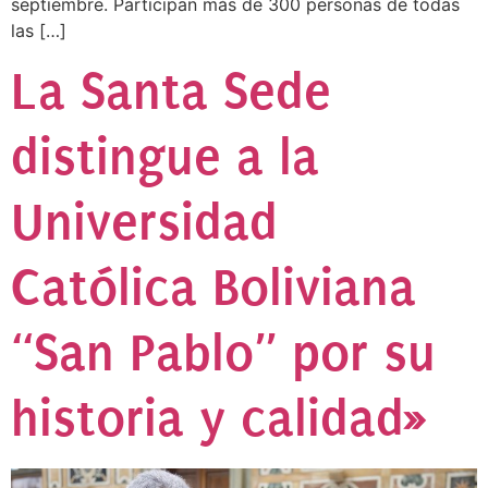
septiembre. Participan más de 300 personas de todas
las […]
La Santa Sede
distingue a la
Universidad
Católica Boliviana
“San Pablo” por su
historia y calidad»