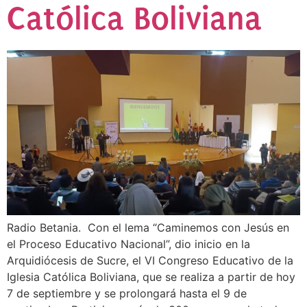
Católica Boliviana
Radio Betania. Con el lema “Caminemos con Jesús en
el Proceso Educativo Nacional”, dio inicio en la
Arquidiócesis de Sucre, el VI Congreso Educativo de la
Iglesia Católica Boliviana, que se realiza a partir de hoy
7 de septiembre y se prolongará hasta el 9 de