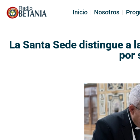
Inicio
Nosotros
Prog
La Santa Sede distingue a l
por 