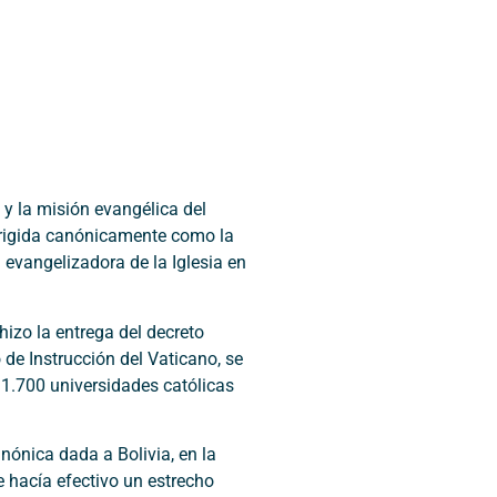
 y la misión evangélica del
 erigida canónicamente como la
n evangelizadora de la Iglesia en
hizo la entrega del decreto
 de Instrucción del Vaticano, se
 1.700 universidades católicas
nónica dada a Bolivia, en la
e hacía efectivo un estrecho