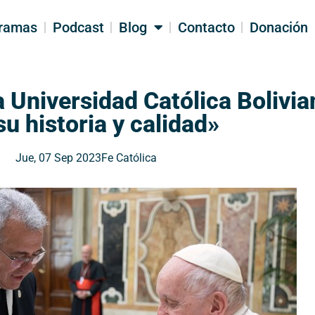
ramas
Podcast
Blog
Contacto
Donación
a Universidad Católica Bolivi
su historia y calidad»
Jue, 07 Sep 2023
Fe Católica