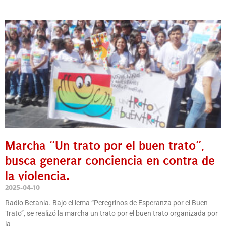
Marcha “Un trato por el buen trato”,
busca generar conciencia en contra de
la violencia.
2025-04-10
Radio Betania. Bajo el lema “Peregrinos de Esperanza por el Buen
Trato”, se realizó la marcha un trato por el buen trato organizada por
la