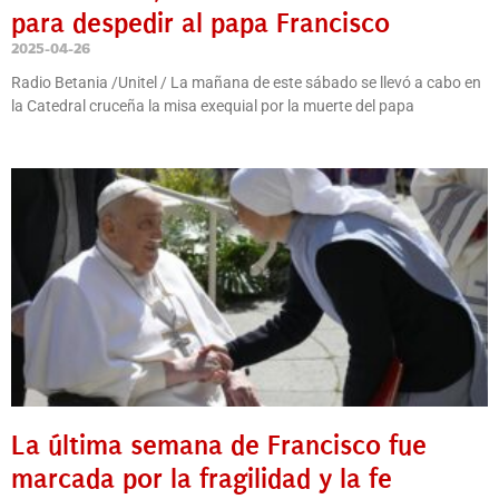
para despedir al papa Francisco
2025-04-26
Radio Betania /Unitel / La mañana de este sábado se llevó a cabo en
la Catedral cruceña la misa exequial por la muerte del papa
La última semana de Francisco fue
marcada por la fragilidad y la fe