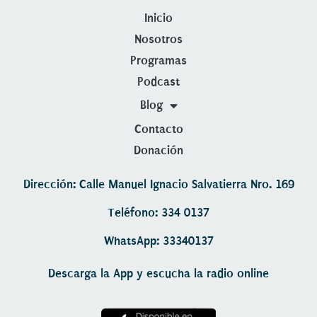
Inicio
Nosotros
Programas
Podcast
Blog
Contacto
Donación
Dirección: Calle Manuel Ignacio Salvatierra Nro. 169
Teléfono: 334 0137
WhatsApp: 33340137
Descarga la App y escucha la radio online