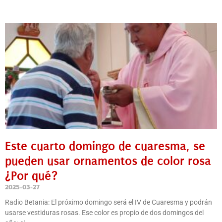
Este cuarto domingo de cuaresma, se
pueden usar ornamentos de color rosa
¿Por qué?
2025-03-27
Radio Betania: El próximo domingo será el IV de Cuaresma y podrán
usarse vestiduras rosas. Ese color es propio de dos domingos del