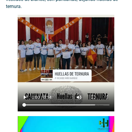
ternura.