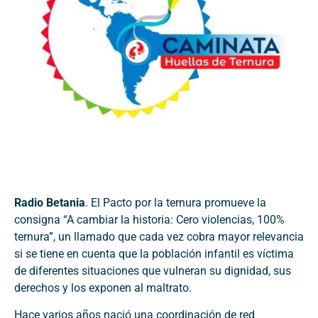
Radio Betania
. El Pacto por la ternura promueve la
consigna “A cambiar la historia: Cero violencias, 100%
ternura”, un llamado que cada vez cobra mayor relevancia
si se tiene en cuenta que la población infantil es víctima
de diferentes situaciones que vulneran su dignidad, sus
derechos y los exponen al maltrato.
Hace varios años nació una coordinación de red