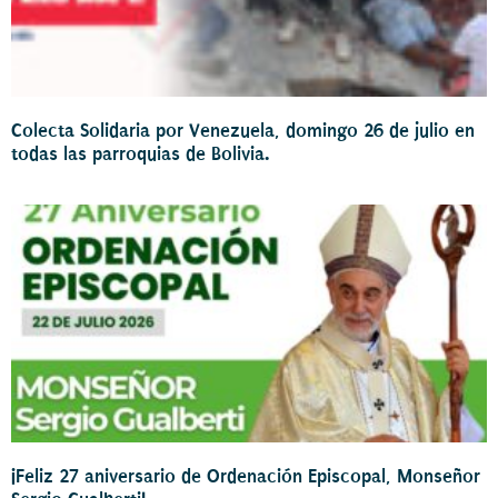
Colecta Solidaria por Venezuela, domingo 26 de julio en
todas las parroquias de Bolivia.
¡Feliz 27 aniversario de Ordenación Episcopal, Monseñor