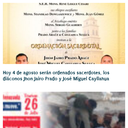
Hoy 4 de agosto serán ordenados sacerdotes, los
diáconos Jhon Jairo Prado y José Miguel Cayllahua