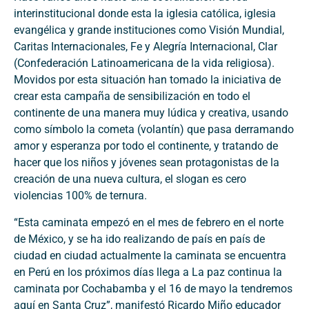
interinstitucional donde esta la iglesia católica, iglesia
evangélica y grande instituciones como Visión Mundial,
Caritas Internacionales, Fe y Alegría Internacional, Clar
(Confederación Latinoamericana de la vida religiosa).
Movidos por esta situación han tomado la iniciativa de
crear esta campaña de sensibilización en todo el
continente de una manera muy lúdica y creativa, usando
como símbolo la cometa (volantín) que pasa derramando
amor y esperanza por todo el continente, y tratando de
hacer que los niños y jóvenes sean protagonistas de la
creación de una nueva cultura, el slogan es cero
violencias 100% de ternura.
“Esta caminata empezó en el mes de febrero en el norte
de México, y se ha ido realizando de país en país de
ciudad en ciudad actualmente la caminata se encuentra
en Perú en los próximos días llega a La paz continua la
caminata por Cochabamba y el 16 de mayo la tendremos
aquí en Santa Cruz”, manifestó Ricardo Miño educador