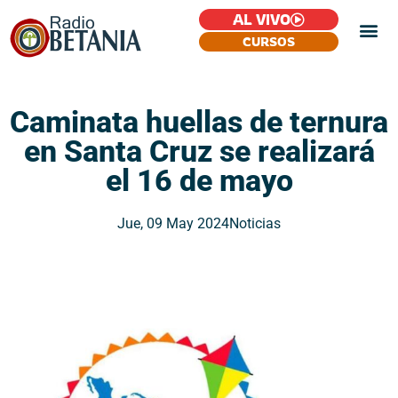
AL VIVO
CURSOS
Caminata huellas de ternura
en Santa Cruz se realizará
el 16 de mayo
Jue, 09 May 2024
Noticias