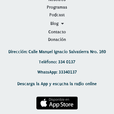
Programas
Podcast
Blog
Contacto
Donación
Dirección: Calle Manuel Ignacio Salvatierra Nro. 169
Teléfono: 334 0137
WhatsApp: 33340137
Descarga la App y escucha la radio online