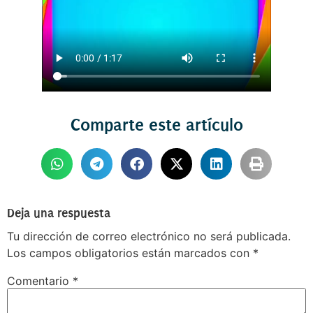
Comparte este artículo
Deja una respuesta
Tu dirección de correo electrónico no será publicada.
Los campos obligatorios están marcados con
*
Comentario
*