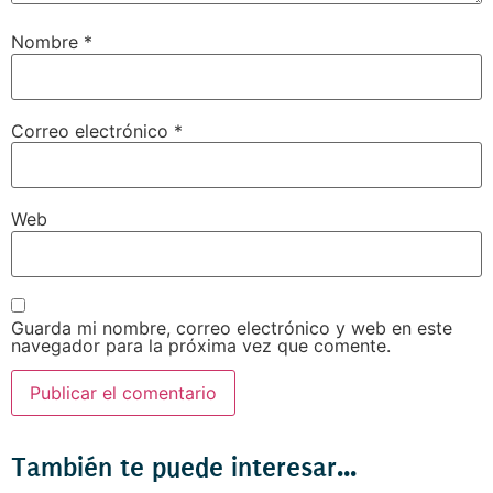
Nombre
*
Correo electrónico
*
Web
Guarda mi nombre, correo electrónico y web en este
navegador para la próxima vez que comente.
También te puede interesar...