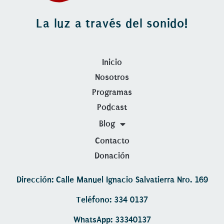
La luz a través del sonido!
Inicio
Nosotros
Programas
Podcast
Blog
Contacto
Donación
Dirección: Calle Manuel Ignacio Salvatierra Nro. 169
Teléfono: 334 0137
WhatsApp: 33340137