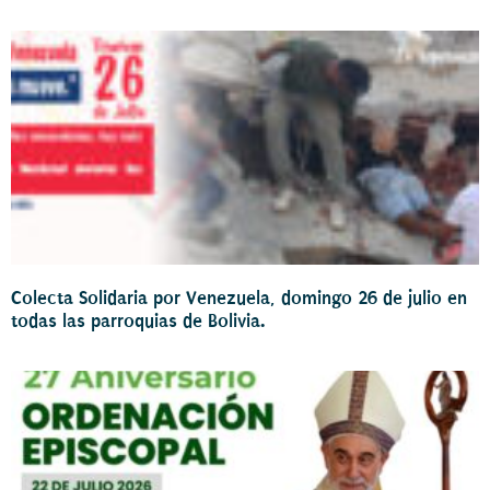
Colecta Solidaria por Venezuela, domingo 26 de julio en
todas las parroquias de Bolivia.