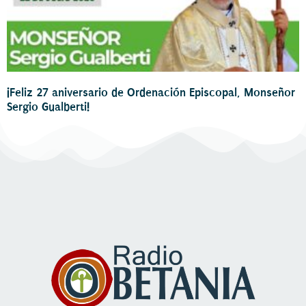
¡Feliz 27 aniversario de Ordenación Episcopal, Monseñor
Sergio Gualberti!