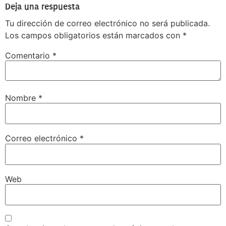
Deja una respuesta
Tu dirección de correo electrónico no será publicada.
Los campos obligatorios están marcados con
*
Comentario
*
Nombre
*
Correo electrónico
*
Web