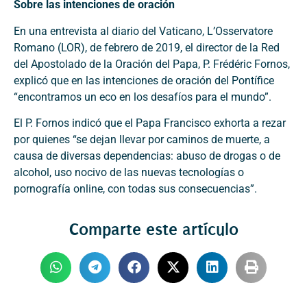
Sobre las intenciones de oración
En una entrevista al diario del Vaticano, L’Osservatore
Romano (LOR), de febrero de 2019, el director de la Red
del Apostolado de la Oración del Papa, P. Frédéric Fornos,
explicó que en las intenciones de oración del Pontífice
“encontramos un eco en los desafíos para el mundo”.
El P. Fornos indicó que el Papa Francisco exhorta a rezar
por quienes “se dejan llevar por caminos de muerte, a
causa de diversas dependencias: abuso de drogas o de
alcohol, uso nocivo de las nuevas tecnologías o
pornografía online, con todas sus consecuencias”.
Comparte este artículo