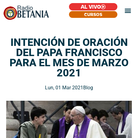
AL VIVO
CURSOS
INTENCIÓN DE ORACIÓN
DEL PAPA FRANCISCO
PARA EL MES DE MARZO
2021
Lun, 01 Mar 2021
Blog