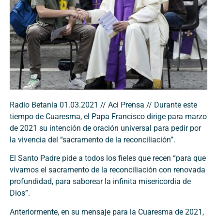
Radio Betania 01.03.2021 // Aci Prensa // Durante este
tiempo de Cuaresma, el Papa Francisco dirige para marzo
de 2021 su intención de oración universal para pedir por
la vivencia del “sacramento de la reconciliación”.
El Santo Padre pide a todos los fieles que recen “para que
vivamos el sacramento de la reconciliación con renovada
profundidad, para saborear la infinita misericordia de
Dios”.
Anteriormente, en su mensaje para la Cuaresma de 2021,