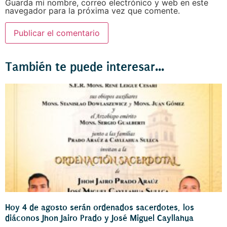
Guarda mi nombre, correo electrónico y web en este
navegador para la próxima vez que comente.
También te puede interesar...
Hoy 4 de agosto serán ordenados sacerdotes, los
diáconos Jhon Jairo Prado y José Miguel Cayllahua