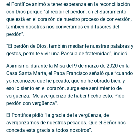
el Pontífice animó a tener esperanza en la reconciliación
con Dios porque “al recibir el perdón, en el Sacramento
que está en el corazón de nuestro proceso de conversión,
también nosotros nos convertimos en difusores del
perdón”.
“El perdón de Dios, también mediante nuestras palabras y
gestos, permite vivir una Pascua de fraternidad”, indicó
Asimismo, durante la Misa del 9 de marzo de 2020 en la
Casa Santa Marta, el Papa Francisco señaló que “cuando
yo reconozco que he pecado, que no he obrado bien, y
eso lo siento en el corazón, surge ese sentimiento de
vergüenza: ‘Me avergüenzo de haber hecho esto. Pido
perdón con vergüenza’”.
El Pontífice pidió “la gracia de la vergüenza, de
avergonzarnos de nuestros pecados. Que el Señor nos
conceda esta gracia a todos nosotros”.