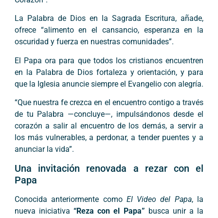
La Palabra de Dios en la Sagrada Escritura, añade,
ofrece “alimento en el cansancio, esperanza en la
oscuridad y fuerza en nuestras comunidades”.
El Papa ora para que todos los cristianos encuentren
en la Palabra de Dios fortaleza y orientación, y para
que la Iglesia anuncie siempre el Evangelio con alegría.
“Que nuestra fe crezca en el encuentro contigo a través
de tu Palabra —concluye—, impulsándonos desde el
corazón a salir al encuentro de los demás, a servir a
los más vulnerables, a perdonar, a tender puentes y a
anunciar la vida”.
Una invitación renovada a rezar con el
Papa
Conocida anteriormente como
El Video del Papa
, la
nueva iniciativa
“Reza con el Papa”
busca unir a la