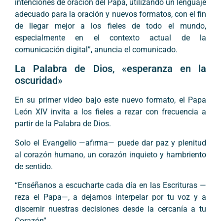
intenciones de oración del Papa, utilizando un lenguaje
adecuado para la oración y nuevos formatos, con el fin
de llegar mejor a los fieles de todo el mundo,
especialmente en el contexto actual de la
comunicación digital”, anuncia el comunicado.
La Palabra de Dios, «esperanza en la
oscuridad»
En su primer video bajo este nuevo formato, el Papa
León XIV invita a los fieles a rezar con frecuencia a
partir de la Palabra de Dios.
Solo el Evangelio —afirma— puede dar paz y plenitud
al corazón humano, un corazón inquieto y hambriento
de sentido.
“Enséñanos a escucharte cada día en las Escrituras —
reza el Papa—, a dejarnos interpelar por tu voz y a
discernir nuestras decisiones desde la cercanía a tu
Corazón”.