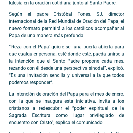
Iglesia en la oración cotidiana junto al Santo Padre.
Según el padre Cristóbal Fones, SJ, director
internacional de la Red Mundial de Oración del Papa, el
nuevo formato permitirá a los católicos acompañar al
Papa de una manera más profunda.
“‘Reza con el Papa’ quiere ser una puerta abierta para
que cualquier persona, esté donde esté, pueda unirse a
la intención que el Santo Padre propone cada mes,
rezando con él desde una perspectiva sinodal”, explicó.
“Es una invitación sencilla y universal a la que todos
podemos responder”.
La intención de oración del Papa para el mes de enero,
con la que se inaugura esta iniciativa, invita a los
cristianos a redescubrir el “poder espiritual de la
Sagrada Escritura como lugar privilegiado de
encuentro con Cristo”, explica el comunicado.