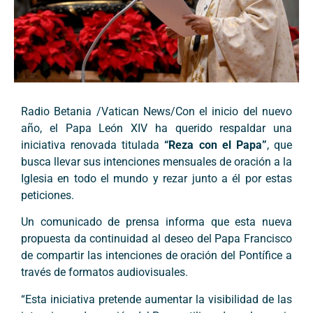
Radio Betania /Vatican News/Con el inicio del nuevo
año, el Papa León XIV ha querido respaldar una
iniciativa renovada titulada
“Reza con el Papa”
, que
busca llevar sus intenciones mensuales de oración a la
Iglesia en todo el mundo y rezar junto a él por estas
peticiones.
Un comunicado de prensa informa que esta nueva
propuesta da continuidad al deseo del Papa Francisco
de compartir las intenciones de oración del Pontífice a
través de formatos audiovisuales.
“Esta iniciativa pretende aumentar la visibilidad de las