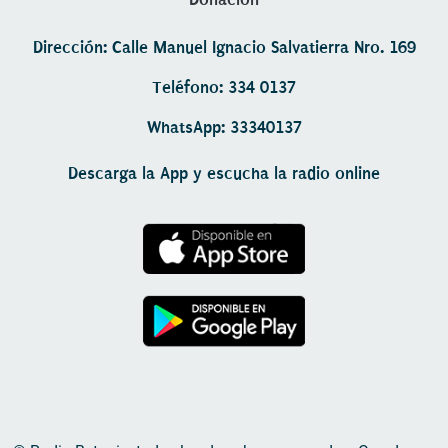
Dirección: Calle Manuel Ignacio Salvatierra Nro. 169
Teléfono: 334 0137
WhatsApp: 33340137
Descarga la App y escucha la radio online