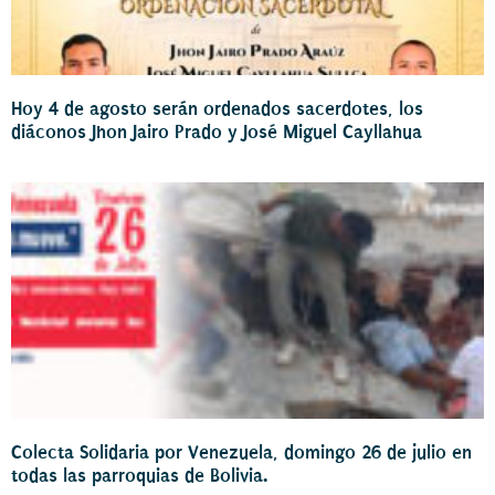
Hoy 4 de agosto serán ordenados sacerdotes, los
diáconos Jhon Jairo Prado y José Miguel Cayllahua
Colecta Solidaria por Venezuela, domingo 26 de julio en
todas las parroquias de Bolivia.