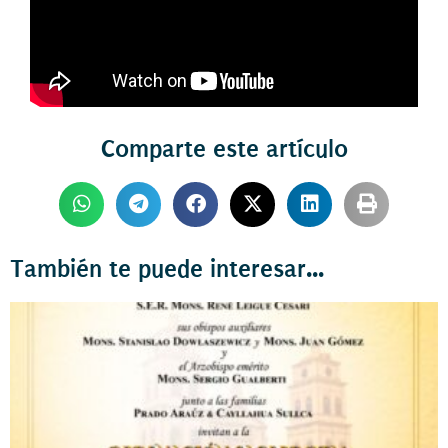
Comparte este artículo
También te puede interesar...