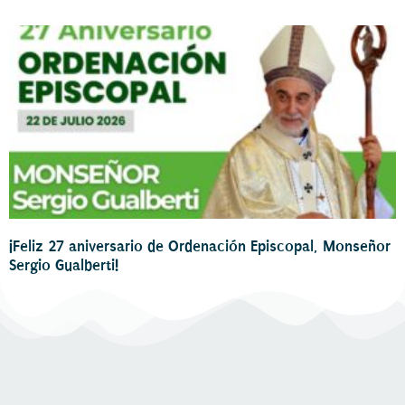
¡Feliz 27 aniversario de Ordenación Episcopal, Monseñor
Sergio Gualberti!