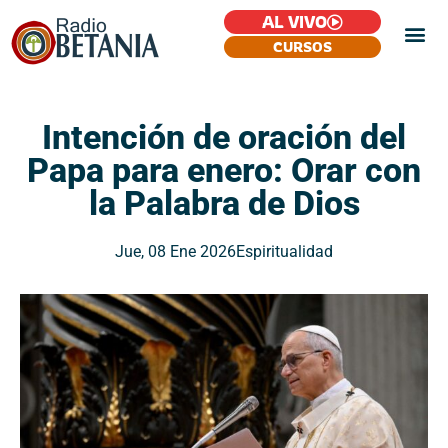
AL VIVO
CURSOS
Intención de oración del
Papa para enero: Orar con
la Palabra de Dios
Jue, 08 Ene 2026
Espiritualidad