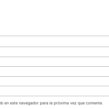
eb en este navegador para la próxima vez que comente.