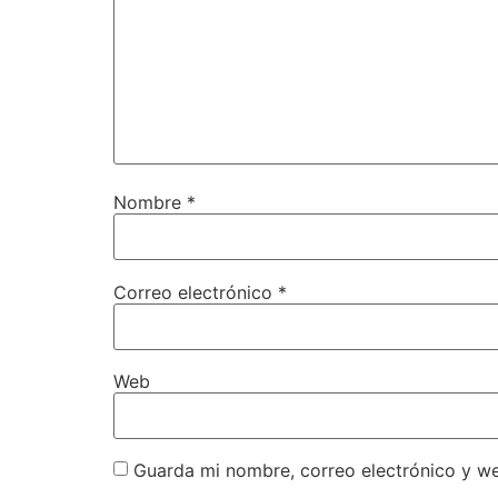
Nombre
*
Correo electrónico
*
Web
Guarda mi nombre, correo electrónico y w