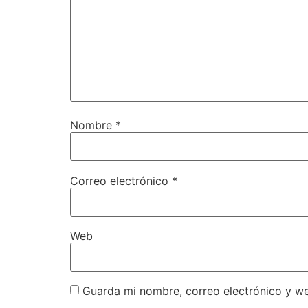
Nombre
*
Correo electrónico
*
Web
Guarda mi nombre, correo electrónico y w