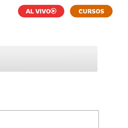
AL VIVO
CURSOS