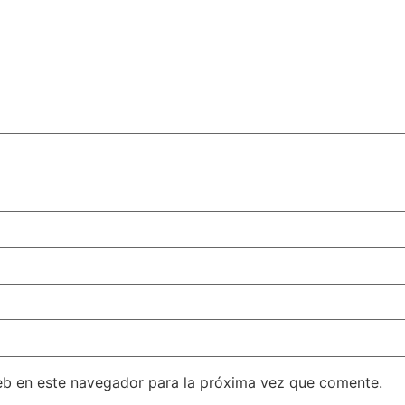
eb en este navegador para la próxima vez que comente.