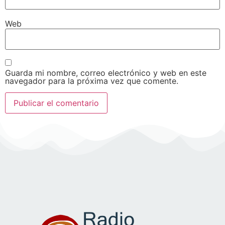
Web
Guarda mi nombre, correo electrónico y web en este
navegador para la próxima vez que comente.