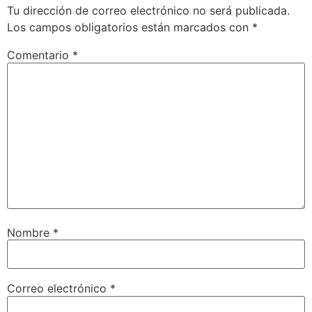
Tu dirección de correo electrónico no será publicada.
INCRUSTAR
Los campos obligatorios están marcados con
*
Comentario
*
Nombre
*
Correo electrónico
*