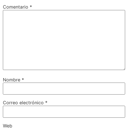
Comentario
*
Nombre
*
Correo electrónico
*
Web