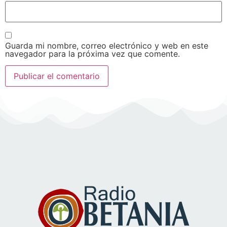
Guarda mi nombre, correo electrónico y web en este
navegador para la próxima vez que comente.