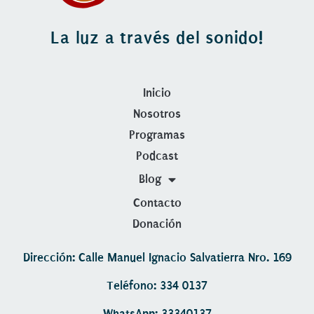
La luz a través del sonido!
Inicio
Nosotros
Programas
Podcast
Blog
Contacto
Donación
Dirección: Calle Manuel Ignacio Salvatierra Nro. 169
Teléfono: 334 0137
WhatsApp: 33340137