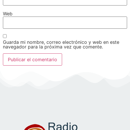
Web
Guarda mi nombre, correo electrónico y web en este
navegador para la próxima vez que comente.