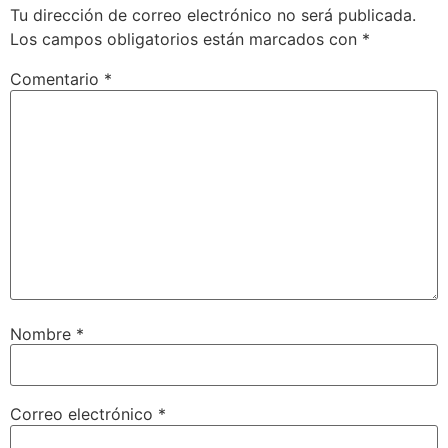
Tu dirección de correo electrónico no será publicada.
INCRUSTAR
Los campos obligatorios están marcados con
*
Comentario
*
Nombre
*
Correo electrónico
*