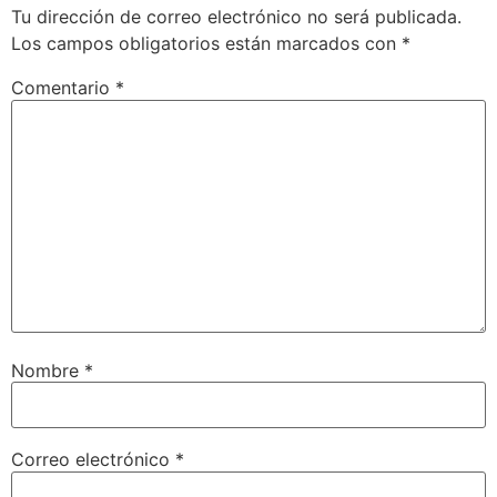
Tu dirección de correo electrónico no será publicada.
INCRUSTAR
Los campos obligatorios están marcados con
*
Comentario
*
Nombre
*
Correo electrónico
*