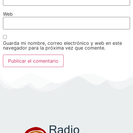
Web
Guarda mi nombre, correo electrónico y web en este
navegador para la próxima vez que comente.