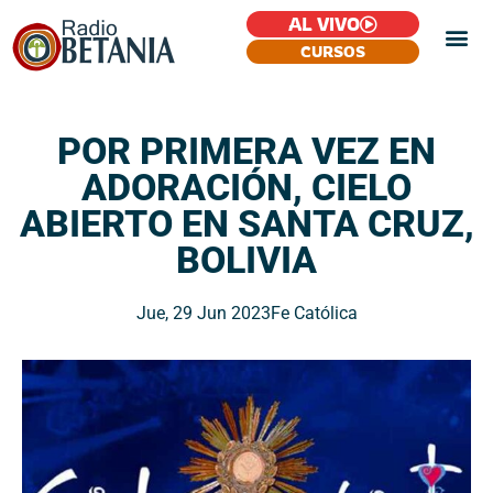
AL VIVO
CURSOS
POR PRIMERA VEZ EN
ADORACIÓN, CIELO
ABIERTO EN SANTA CRUZ,
BOLIVIA
Jue, 29 Jun 2023
Fe Católica