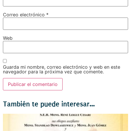
Correo electrónico
*
Web
Guarda mi nombre, correo electrónico y web en este
navegador para la próxima vez que comente.
También te puede interesar...