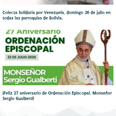
Colecta Solidaria por Venezuela, domingo 26 de julio en
todas las parroquias de Bolivia.
¡Feliz 27 aniversario de Ordenación Episcopal, Monseñor
Sergio Gualberti!