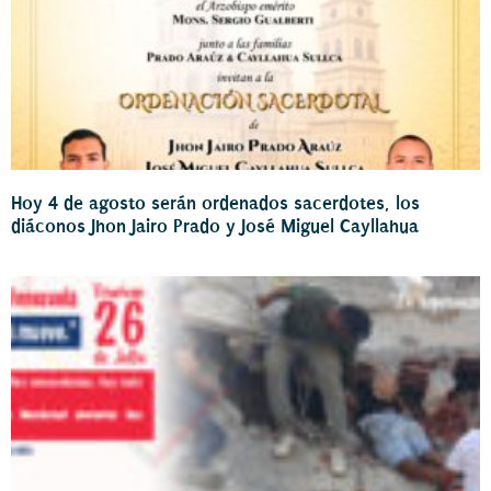
Hoy 4 de agosto serán ordenados sacerdotes, los
diáconos Jhon Jairo Prado y José Miguel Cayllahua