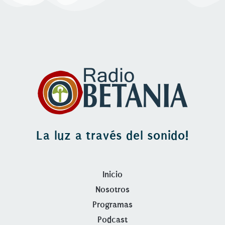
La luz a través del sonido!
Inicio
Nosotros
Programas
Podcast