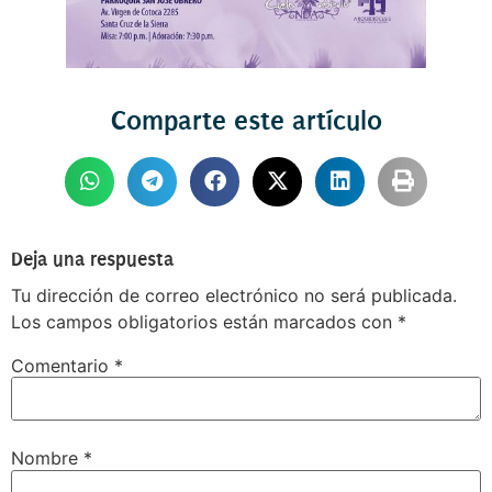
Comparte este artículo
Deja una respuesta
Tu dirección de correo electrónico no será publicada.
Los campos obligatorios están marcados con
*
Comentario
*
Nombre
*