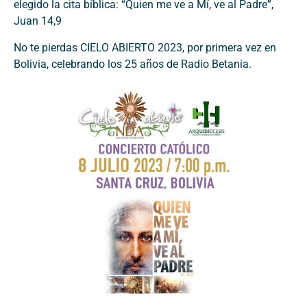
elegido la cita bíblica: “Quien me ve a Mí, ve al Padre”,
Juan 14,9
No te pierdas CIELO ABIERTO 2023, por primera vez en
Bolivia, celebrando los 25 años de Radio Betania.