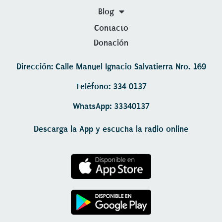
Blog
Contacto
Donación
Dirección: Calle Manuel Ignacio Salvatierra Nro. 169
Teléfono: 334 0137
WhatsApp: 33340137
Descarga la App y escucha la radio online