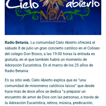
Radio Betania.
La comunidad Cielo Abierto ofrecerá el
sábado 8 de julio un gran concierto católico en el Coliseo
del colegio Don Bosco, a las 19:00 horas la entrada es
gratuita, en el que también habrá un momento de
Adoración Eucarística. En el marco de los 25 años de
Radio Betania.
En su sitio web, Cielo Abierto explica que es “una
comunidad de misioneros católicos laicos” que desde
hace más de doce años se dedica “a preparar un
encuentro de amor de Dios con las personas, a través de
la Adoración Eucarística, retiros, música, predicación,