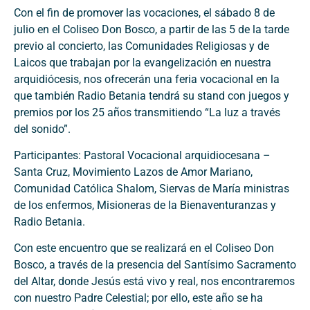
Con el fin de promover las vocaciones, el sábado 8 de
julio en el Coliseo Don Bosco, a partir de las 5 de la tarde
previo al concierto, las Comunidades Religiosas y de
Laicos que trabajan por la evangelización en nuestra
arquidiócesis, nos ofrecerán una feria vocacional en la
que también Radio Betania tendrá su stand con juegos y
premios por los 25 años transmitiendo “La luz a través
del sonido”.
Participantes: Pastoral Vocacional arquidiocesana –
Santa Cruz, Movimiento Lazos de Amor Mariano,
Comunidad Católica Shalom, Siervas de María ministras
de los enfermos, Misioneras de la Bienaventuranzas y
Radio Betania.
Con este encuentro que se realizará en el Coliseo Don
Bosco, a través de la presencia del Santísimo Sacramento
del Altar, donde Jesús está vivo y real, nos encontraremos
con nuestro Padre Celestial; por ello, este año se ha