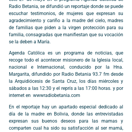
Radio Betania, se difundió un reportaje donde se puede
escuchar testimonios, de mujeres que expresan su
agradecimiento y cariño a la madre del cielo, madres
de familias que piden a la virgen protección para su
familia, consagradas que manifiestan que su vocación
se la deben a María.
Agenda Católica es un programa de noticias, que
recoge todo el acontecer misionero de la Iglesia local,
nacional e Internacional, conducido por la Hna.
Margarita, difundido por Radio Betania 93.7 fm desde
la Arquidiócesis de Santa Cruz, los días miércoles y
sábados a las 12:30 y el reprís a las 17:00 horas. y por
internet en wwwradiobetania.com
En el reportaje hay un apartado especial dedicado al
día de la madre en Bolivia, donde las entrevistadas
expresan sus buenos deseos para las mamas y
comparten cual ha sido su satisfacción al ser mamá,