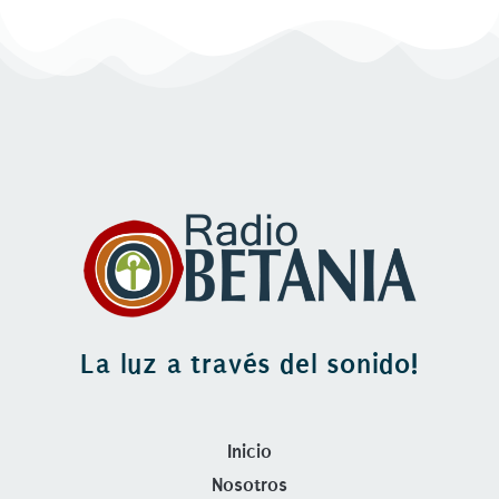
La luz a través del sonido!
Inicio
Nosotros