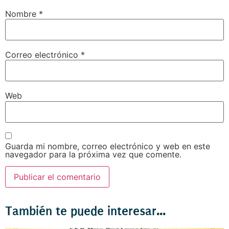
Nombre
*
Correo electrónico
*
Web
Guarda mi nombre, correo electrónico y web en este
navegador para la próxima vez que comente.
También te puede interesar...