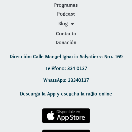
Programas
Podcast
Blog
Contacto
Donación
Dirección: Calle Manuel Ignacio Salvatierra Nro. 169
Teléfono: 334 0137
WhatsApp: 33340137
Descarga la App y escucha la radio online