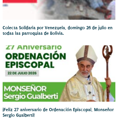
Colecta Solidaria por Venezuela, domingo 26 de julio en
todas las parroquias de Bolivia.
¡Feliz 27 aniversario de Ordenación Episcopal, Monseñor
Sergio Gualberti!