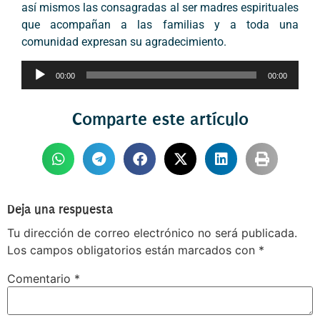
así mismos las consagradas al ser madres espirituales
que acompañan a las familias y a toda una
comunidad expresan su agradecimiento.
Reproductor
00:00
00:00
de
audio
Comparte este artículo
Deja una respuesta
Tu dirección de correo electrónico no será publicada.
Los campos obligatorios están marcados con
*
Comentario
*