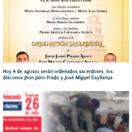
Hoy 4 de agosto serán ordenados sacerdotes, los
diáconos Jhon Jairo Prado y José Miguel Cayllahua