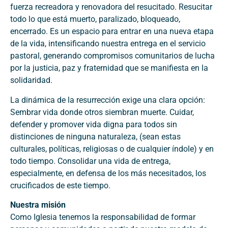
fuerza recreadora y renovadora del resucitado. Resucitar
todo lo que está muerto, paralizado, bloqueado,
encerrado. Es un espacio para entrar en una nueva etapa
de la vida, intensificando nuestra entrega en el servicio
pastoral, generando compromisos comunitarios de lucha
por la justicia, paz y fraternidad que se manifiesta en la
solidaridad.
La dinámica de la resurrección exige una clara opción:
Sembrar vida donde otros siembran muerte. Cuidar,
defender y promover vida digna para todos sin
distinciones de ninguna naturaleza, (sean estas
culturales, políticas, religiosas o de cualquier índole) y en
todo tiempo. Consolidar una vida de entrega,
especialmente, en defensa de los más necesitados, los
crucificados de este tiempo.
Nuestra misión
Como Iglesia tenemos la responsabilidad de formar