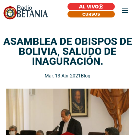
AL VIVO
CURSOS
ASAMBLEA DE OBISPOS DE
BOLIVIA, SALUDO DE
INAGURACIÓN.
Mar, 13 Abr 2021
Blog