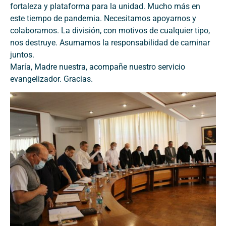
fortaleza y plataforma para la unidad. Mucho más en
este tiempo de pandemia. Necesitamos apoyarnos y
colaborarnos. La división, con motivos de cualquier tipo,
nos destruye. Asumamos la responsabilidad de caminar
juntos.
María, Madre nuestra, acompañe nuestro servicio
evangelizador. Gracias.