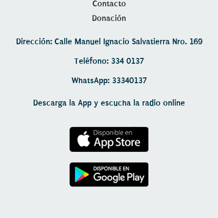
Contacto
Donación
Dirección: Calle Manuel Ignacio Salvatierra Nro. 169
Teléfono: 334 0137
WhatsApp: 33340137
Descarga la App y escucha la radio online