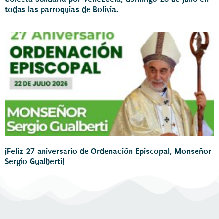
todas las parroquias de Bolivia.
¡Feliz 27 aniversario de Ordenación Episcopal, Monseñor
Sergio Gualberti!