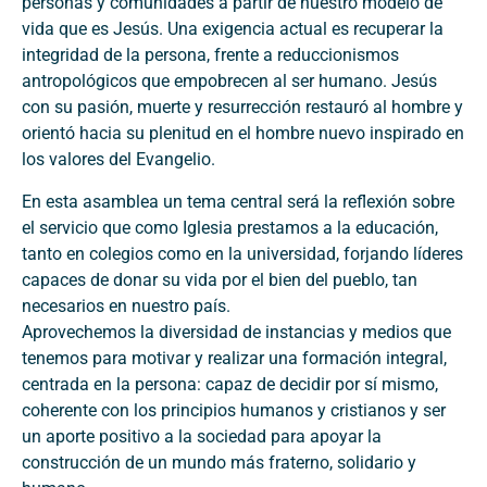
personas y comunidades a partir de nuestro modelo de
vida que es Jesús. Una exigencia actual es recuperar la
integridad de la persona, frente a reduccionismos
antropológicos que empobrecen al ser humano. Jesús
con su pasión, muerte y resurrección restauró al hombre y
orientó hacia su plenitud en el hombre nuevo inspirado en
los valores del Evangelio.
En esta asamblea un tema central será la reflexión sobre
el servicio que como Iglesia prestamos a la educación,
tanto en colegios como en la universidad, forjando líderes
capaces de donar su vida por el bien del pueblo, tan
necesarios en nuestro país.
Aprovechemos la diversidad de instancias y medios que
tenemos para motivar y realizar una formación integral,
centrada en la persona: capaz de decidir por sí mismo,
coherente con los principios humanos y cristianos y ser
un aporte positivo a la sociedad para apoyar la
construcción de un mundo más fraterno, solidario y