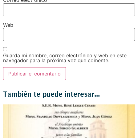
Correo electrónico
*
Web
Guarda mi nombre, correo electrónico y web en este
navegador para la próxima vez que comente.
También te puede interesar...