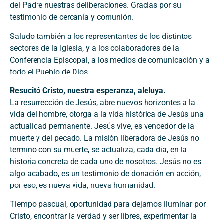
del Padre nuestras deliberaciones. Gracias por su
testimonio de cercanía y comunión.
Saludo también a los representantes de los distintos
sectores de la Iglesia, y a los colaboradores de la
Conferencia Episcopal, a los medios de comunicación y a
todo el Pueblo de Dios.
Resucitó Cristo, nuestra esperanza, aleluya.
La resurrección de Jesús, abre nuevos horizontes a la
vida del hombre, otorga a la vida histórica de Jesús una
actualidad permanente. Jesús vive, es vencedor de la
muerte y del pecado. La misión liberadora de Jesús no
terminó con su muerte, se actualiza, cada día, en la
historia concreta de cada uno de nosotros. Jesús no es
algo acabado, es un testimonio de donación en acción,
por eso, es nueva vida, nueva humanidad.
Tiempo pascual, oportunidad para dejarnos iluminar por
Cristo, encontrar la verdad y ser libres, experimentar la