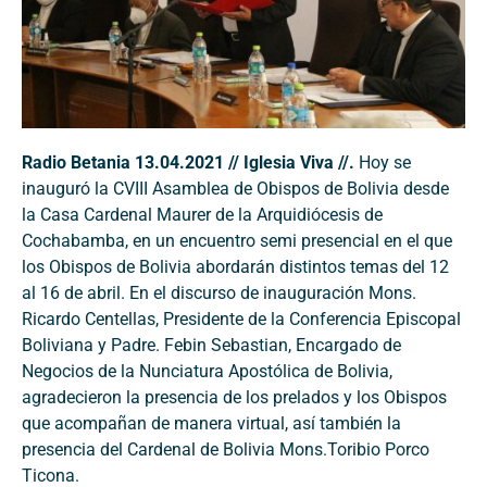
Radio Betania 13.04.2021 // Iglesia Viva //.
Hoy se
inauguró la CVIII Asamblea de Obispos de Bolivia desde
la Casa Cardenal Maurer de la Arquidiócesis de
Cochabamba, en un encuentro semi presencial en el que
los Obispos de Bolivia abordarán distintos temas del 12
al 16 de abril. En el discurso de inauguración Mons.
Ricardo Centellas, Presidente de la Conferencia Episcopal
Boliviana y Padre. Febin Sebastian, Encargado de
Negocios de la Nunciatura Apostólica de Bolivia,
agradecieron la presencia de los prelados y los Obispos
que acompañan de manera virtual, así también la
presencia del Cardenal de Bolivia Mons.Toribio Porco
Ticona.