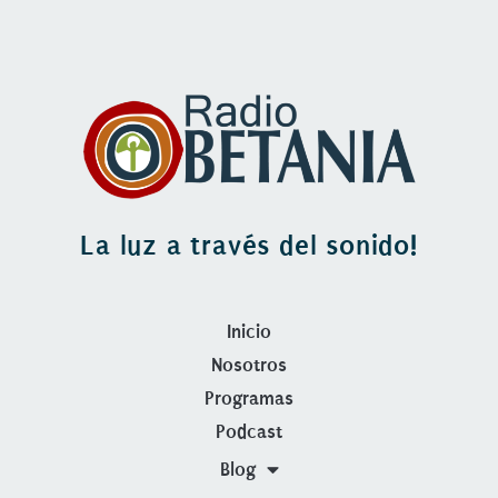
La luz a través del sonido!
Inicio
Nosotros
Programas
Podcast
Blog