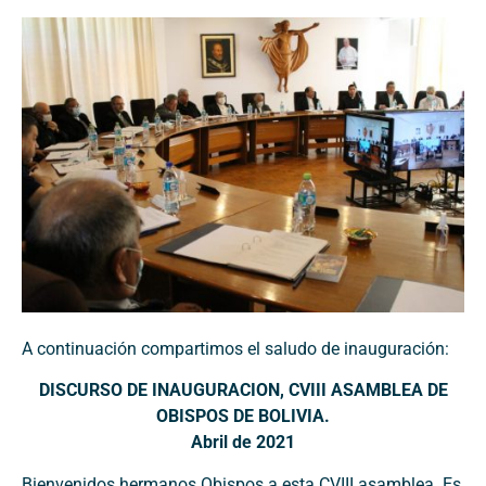
A continuación compartimos el saludo de inauguración:
DISCURSO DE INAUGURACION, CVIII ASAMBLEA DE
OBISPOS DE BOLIVIA.
Abril de 2021
Bienvenidos hermanos Obispos a esta CVIII asamblea. Es