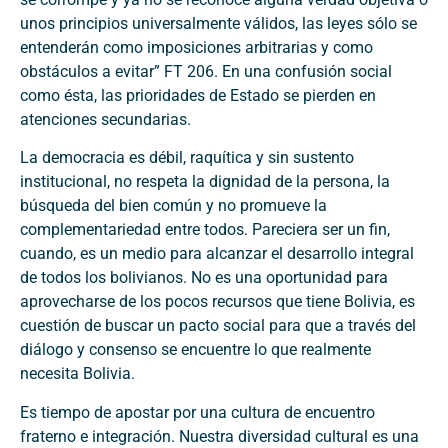
unos principios universalmente válidos, las leyes sólo se
entenderán como imposiciones arbitrarias y como
obstáculos a evitar” FT 206. En una confusión social
como ésta, las prioridades de Estado se pierden en
atenciones secundarias.
La democracia es débil, raquítica y sin sustento
institucional, no respeta la dignidad de la persona, la
búsqueda del bien común y no promueve la
complementariedad entre todos. Pareciera ser un fin,
cuando, es un medio para alcanzar el desarrollo integral
de todos los bolivianos. No es una oportunidad para
aprovecharse de los pocos recursos que tiene Bolivia, es
cuestión de buscar un pacto social para que a través del
diálogo y consenso se encuentre lo que realmente
necesita Bolivia.
Es tiempo de apostar por una cultura de encuentro
fraterno e integración. Nuestra diversidad cultural es una