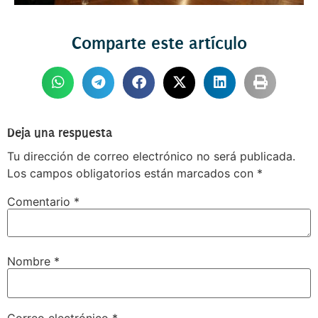
Comparte este artículo
Deja una respuesta
Tu dirección de correo electrónico no será publicada.
Los campos obligatorios están marcados con
*
Comentario
*
Nombre
*