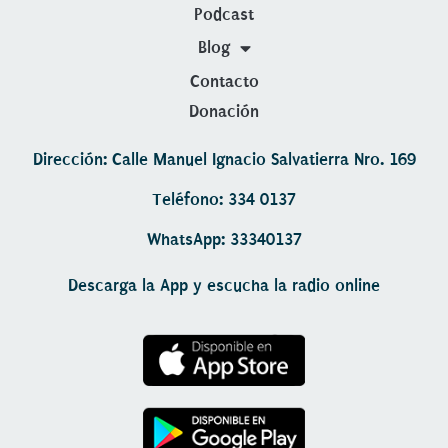
Podcast
Blog
Contacto
Donación
Dirección: Calle Manuel Ignacio Salvatierra Nro. 169
Teléfono: 334 0137
WhatsApp: 33340137
Descarga la App y escucha la radio online