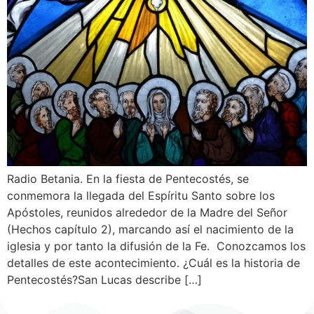
Radio Betania. En la fiesta de Pentecostés, se
conmemora la llegada del Espíritu Santo sobre los
Apóstoles, reunidos alrededor de la Madre del Señor
(Hechos capítulo 2), marcando así el nacimiento de la
iglesia y por tanto la difusión de la Fe. Conozcamos los
detalles de este acontecimiento. ¿Cuál es la historia de
Pentecostés?San Lucas describe […]