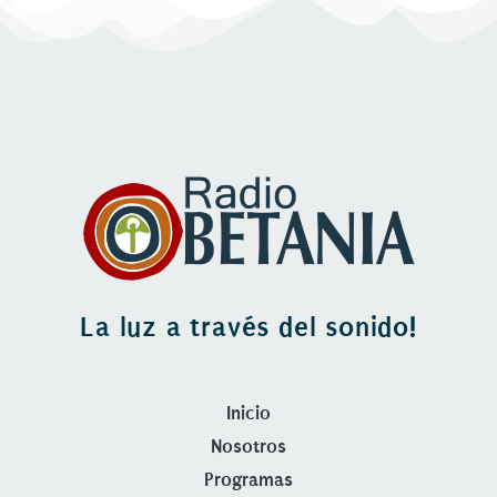
La luz a través del sonido!
Inicio
Nosotros
Programas