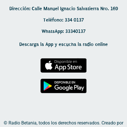
Dirección: Calle Manuel Ignacio Salvatierra Nro. 169
Teléfono: 334 0137
WhatsApp: 33340137
Descarga la App y escucha la radio online
© Radio Betania, todos los derechos reservados. Creado por