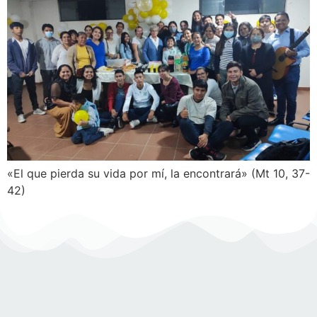
«El que pierda su vida por mí, la encontrará» (Mt 10, 37-
42)