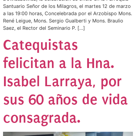
Santuario Señor de los Milagros, el martes 12 de marzo
a las 19:00 horas, Concelebrada por el Arzobispo Mons.
René Leigue, Mons. Sergio Gualberti y Mons. Braulio
Saez, el Rector del Seminario P. […]
Catequistas
felicitan a la Hna.
Isabel Larraya, por
sus 60 años de vida
consagrada.