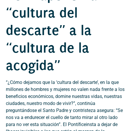
“cultura del
descarte” a la
“cultura de la
acogida”
“¿Cómo dejamos que la ‘cultura del descarte’, en la que
millones de hombres y mujeres no valen nada frente a los
beneficios económicos, domine nuestras vidas, nuestras
ciudades, nuestro modo de vivir?”, continúa
preguntándose el Santo Padre y contristeza asegura: “Se
nos va a endurecer el cuello de tanto mirar al otro lado
para no ver esta situación”. El Pontíficeinsta a dejar de