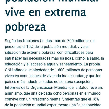
vive en extrema
pobreza
Según las Naciones Unidas, más de 700 millones de
personas, el 10% de la población mundial, vive en
situación de extrema pobreza, con dificultades para
satisfacer las necesidades más básicas, como la salud, la
educación y el acceso a agua y saneamiento. La propia
ONU añade que alrededor de 1.600 millones de personas
viven en condiciones de vivienda inadecuadas, y que los
países más industrializados no son una excepción.
Informes de la Organización Mundial de la Salud revelan,
asimismo, que una de cada ocho personas en el mundo
convive con un “trastorno mental”, mientras que el 16%
de la población mundial experimenta una “discapacidad