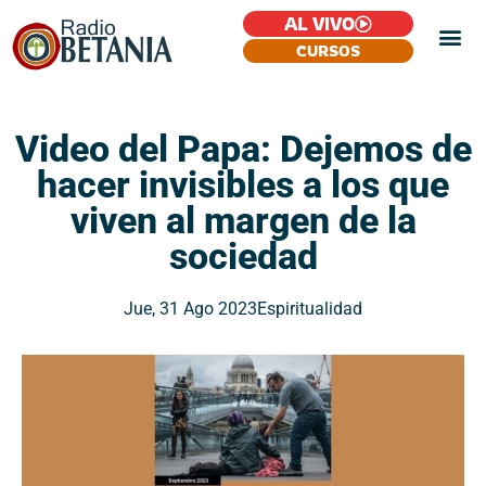
AL VIVO
CURSOS
Video del Papa: Dejemos de
hacer invisibles a los que
viven al margen de la
sociedad
Jue, 31 Ago 2023
Espiritualidad