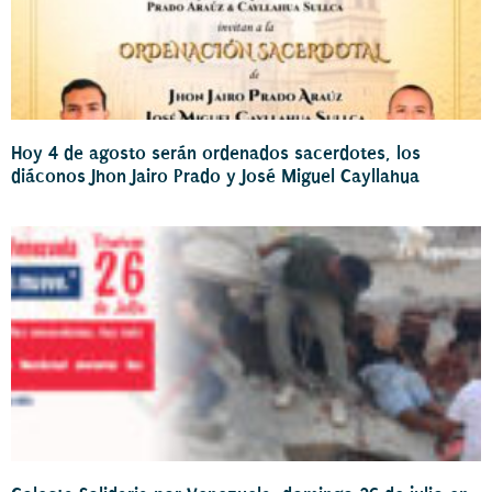
Hoy 4 de agosto serán ordenados sacerdotes, los
diáconos Jhon Jairo Prado y José Miguel Cayllahua