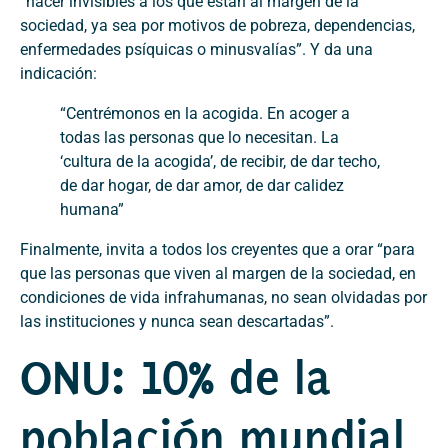
“hacer invisibles a los que están al margen de la
sociedad, ya sea por motivos de pobreza, dependencias,
enfermedades psíquicas o minusvalías”. Y da una
indicación:
“Centrémonos en la acogida. En acoger a
todas las personas que lo necesitan. La
‘cultura de la acogida’, de recibir, de dar techo,
de dar hogar, de dar amor, de dar calidez
humana”
Finalmente, invita a todos los creyentes que a orar “para
que las personas que viven al margen de la sociedad, en
condiciones de vida infrahumanas, no sean olvidadas por
las instituciones y nunca sean descartadas”.
ONU: 10% de la
población mundial