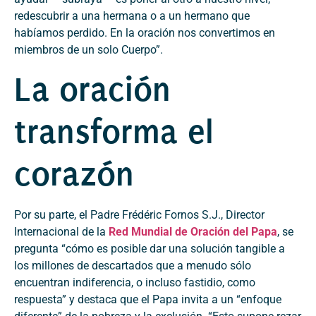
redescubrir a una hermana o a un hermano que
habíamos perdido. En la oración nos convertimos en
miembros de un solo Cuerpo”.
La oración
transforma el
corazón
Por su parte, el Padre Frédéric Fornos S.J., Director
Internacional de la
Red Mundial de Oración del Papa
, se
pregunta “cómo es posible dar una solución tangible a
los millones de descartados que a menudo sólo
encuentran indiferencia, o incluso fastidio, como
respuesta” y destaca que el Papa invita a un “enfoque