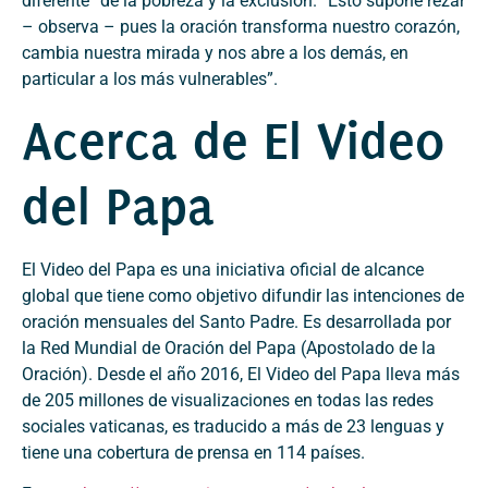
diferente” de la pobreza y la exclusión. “Esto supone rezar
– observa – pues la oración transforma nuestro corazón,
cambia nuestra mirada y nos abre a los demás, en
particular a los más vulnerables”.
Acerca de El Video
del Papa
El Video del Papa es una iniciativa oficial de alcance
global que tiene como objetivo difundir las intenciones de
oración mensuales del Santo Padre. Es desarrollada por
la Red Mundial de Oración del Papa (Apostolado de la
Oración). Desde el año 2016, El Video del Papa lleva más
de 205 millones de visualizaciones en todas las redes
sociales vaticanas, es traducido a más de 23 lenguas y
tiene una cobertura de prensa en 114 países.