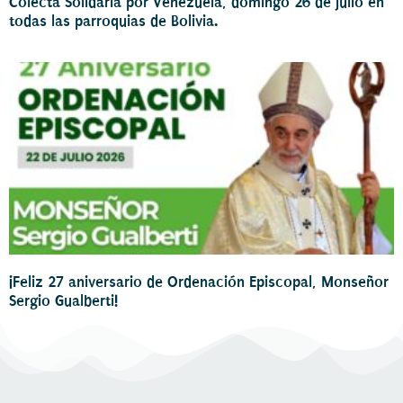
Colecta Solidaria por Venezuela, domingo 26 de julio en
todas las parroquias de Bolivia.
¡Feliz 27 aniversario de Ordenación Episcopal, Monseñor
Sergio Gualberti!