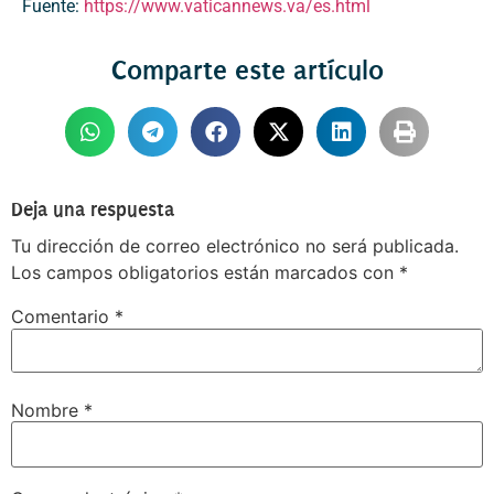
Fuente:
https://www.vaticannews.va/es.html
Comparte este artículo
Deja una respuesta
Tu dirección de correo electrónico no será publicada.
Los campos obligatorios están marcados con
*
Comentario
*
Nombre
*