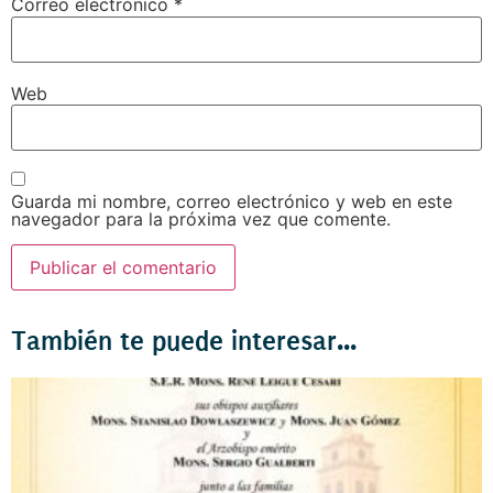
Correo electrónico
*
Web
Guarda mi nombre, correo electrónico y web en este
navegador para la próxima vez que comente.
También te puede interesar...