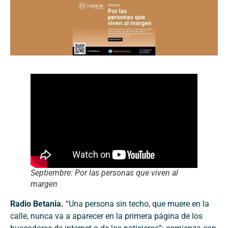
Septiembre: Por las personas que viven al
margen
Radio Betania.
“Una persona sin techo, que muere en la
calle, nunca va a aparecer en la primera página de los