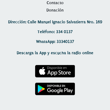
Contacto
Donación
Dirección: Calle Manuel Ignacio Salvatierra Nro. 169
Teléfono: 334 0137
WhatsApp: 33340137
Descarga la App y escucha la radio online