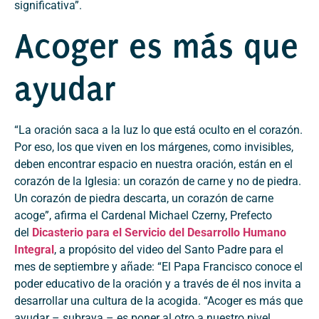
significativa”.
Acoger es más que
ayudar
“La oración saca a la luz lo que está oculto en el corazón.
Por eso, los que viven en los márgenes, como invisibles,
deben encontrar espacio en nuestra oración, están en el
corazón de la Iglesia: un corazón de carne y no de piedra.
Un corazón de piedra descarta, un corazón de carne
acoge”, afirma el Cardenal Michael Czerny, Prefecto
del
Dicasterio para el Servicio del Desarrollo Humano
Integral
, a propósito del video del Santo Padre para el
mes de septiembre y añade: “El Papa Francisco conoce el
poder educativo de la oración y a través de él nos invita a
desarrollar una cultura de la acogida. “Acoger es más que
ayudar – subraya – es poner al otro a nuestro nivel,