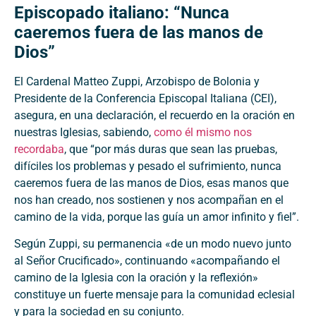
Episcopado italiano: “Nunca
caeremos fuera de las manos de
Dios”
El Cardenal Matteo Zuppi, Arzobispo de Bolonia y
Presidente de la Conferencia Episcopal Italiana (CEI),
asegura, en una declaración, el recuerdo en la oración en
nuestras Iglesias, sabiendo,
como él mismo nos
recordaba
, que “por más duras que sean las pruebas,
difíciles los problemas y pesado el sufrimiento, nunca
caeremos fuera de las manos de Dios, esas manos que
nos han creado, nos sostienen y nos acompañan en el
camino de la vida, porque las guía un amor infinito y fiel”.
Según Zuppi, su permanencia «de un modo nuevo junto
al Señor Crucificado», continuando «acompañando el
camino de la Iglesia con la oración y la reflexión»
constituye un fuerte mensaje para la comunidad eclesial
y para la sociedad en su conjunto.