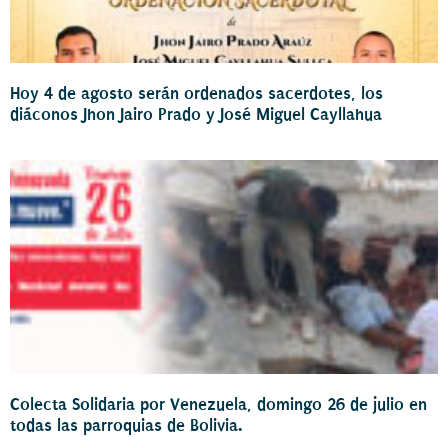
Hoy 4 de agosto serán ordenados sacerdotes, los
diáconos Jhon Jairo Prado y José Miguel Cayllahua
Colecta Solidaria por Venezuela, domingo 26 de julio en
todas las parroquias de Bolivia.