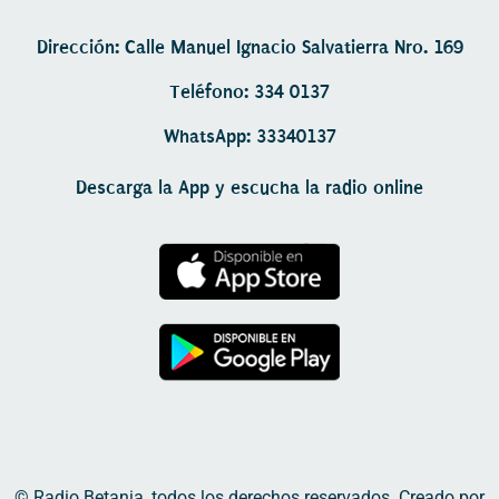
Dirección: Calle Manuel Ignacio Salvatierra Nro. 169
Teléfono: 334 0137
WhatsApp: 33340137
Descarga la App y escucha la radio online
© Radio Betania, todos los derechos reservados. Creado por