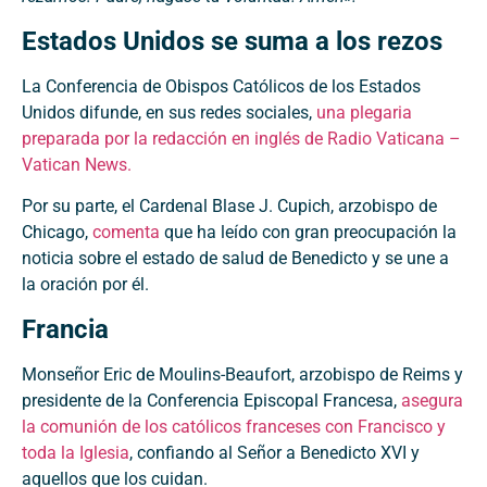
Estados Unidos se suma a los rezos
La Conferencia de Obispos Católicos de los Estados
Unidos difunde, en sus redes sociales,
una plegaria
preparada por la redacción en inglés de Radio Vaticana –
Vatican News.
Por su parte, el Cardenal Blase J. Cupich, arzobispo de
Chicago,
comenta
que ha leído con gran preocupación la
noticia sobre el estado de salud de Benedicto y se une a
la oración por él.
Francia
Monseñor Eric de Moulins-Beaufort, arzobispo de Reims y
presidente de la Conferencia Episcopal Francesa,
asegura
la comunión de los católicos franceses con Francisco y
toda la Iglesia
, confiando al Señor a Benedicto XVI y
aquellos que los cuidan.