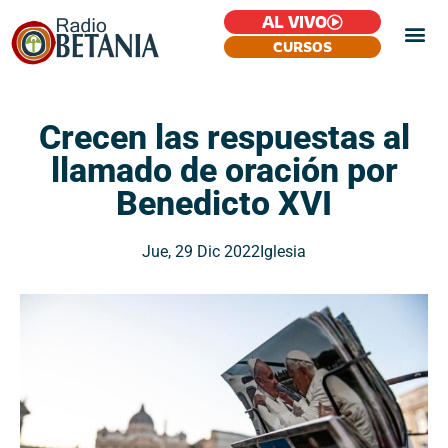
AL VIVO
CURSOS
Crecen las respuestas al
llamado de oración por
Benedicto XVI
Jue, 29 Dic 2022
Iglesia