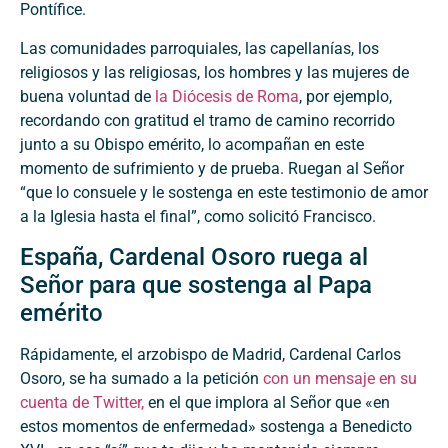
Pontífice.
Las comunidades parroquiales, las capellanías, los
religiosos y las religiosas, los hombres y las mujeres de
buena voluntad de
la Diócesis de Roma
, por ejemplo,
recordando con gratitud el tramo de camino recorrido
junto a su Obispo emérito, lo acompañan en este
momento de sufrimiento y de prueba. Ruegan al Señor
“que lo consuele y le sostenga en este testimonio de amor
a la Iglesia hasta el final”, como solicitó Francisco.
España, Cardenal Osoro ruega al
Señor para que sostenga al Papa
emérito
Rápidamente, el arzobispo de Madrid, Cardenal Carlos
Osoro, se ha sumado a la petición
con un mensaje en su
cuenta de Twitter,
en el que implora al Señor que «en
estos momentos de enfermedad» sostenga a Benedicto