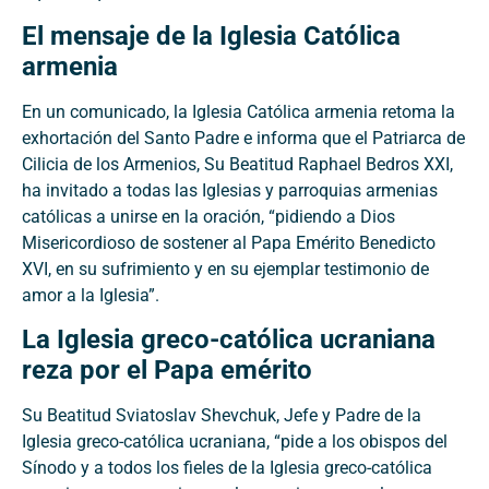
El mensaje de la Iglesia Católica
armenia
En un comunicado, la Iglesia Católica armenia retoma la
exhortación del Santo Padre e informa que el Patriarca de
Cilicia de los Armenios, Su Beatitud Raphael Bedros XXI,
ha invitado a todas las Iglesias y parroquias armenias
católicas a unirse en la oración, “pidiendo a Dios
Misericordioso de sostener al Papa Emérito Benedicto
XVI, en su sufrimiento y en su ejemplar testimonio de
amor a la Iglesia”.
La Iglesia greco-católica ucraniana
reza por el Papa emérito
Su Beatitud Sviatoslav Shevchuk, Jefe y Padre de la
Iglesia greco-católica ucraniana, “pide a los obispos del
Sínodo y a todos los fieles de la Iglesia greco-católica