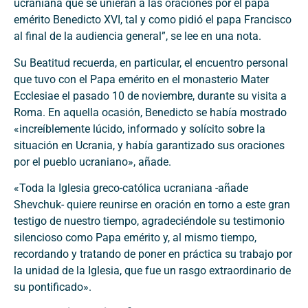
ucraniana que se unieran a las oraciones por el papa
emérito Benedicto XVI, tal y como pidió el papa Francisco
al final de la audiencia general”, se lee en una nota.
Su Beatitud recuerda, en particular, el encuentro personal
que tuvo con el Papa emérito en el monasterio Mater
Ecclesiae el pasado 10 de noviembre, durante su visita a
Roma. En aquella ocasión, Benedicto se había mostrado
«increíblemente lúcido, informado y solícito sobre la
situación en Ucrania, y había garantizado sus oraciones
por el pueblo ucraniano», añade.
«Toda la Iglesia greco-católica ucraniana -añade
Shevchuk- quiere reunirse en oración en torno a este gran
testigo de nuestro tiempo, agradeciéndole su testimonio
silencioso como Papa emérito y, al mismo tiempo,
recordando y tratando de poner en práctica su trabajo por
la unidad de la Iglesia, que fue un rasgo extraordinario de
su pontificado».