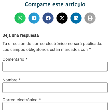
Comparte este artículo
Deja una respuesta
Tu dirección de correo electrónico no será publicada.
Los campos obligatorios están marcados con
*
Comentario
*
Nombre
*
Correo electrónico
*