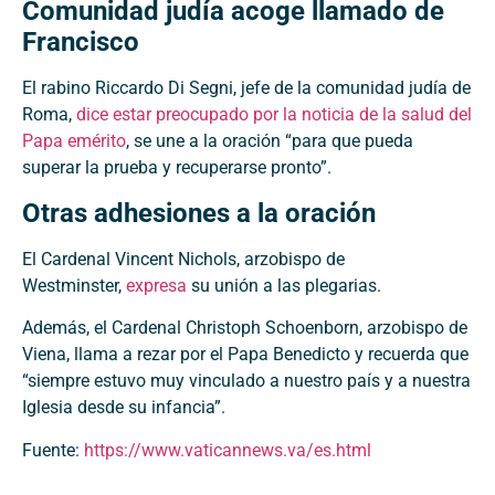
Comunidad judía acoge llamado de
Francisco
El rabino Riccardo Di Segni, jefe de la comunidad judía de
Roma,
dice estar preocupado por la noticia de la salud del
Papa emérito
, se une a la oración “para que pueda
superar la prueba y recuperarse pronto”.
Otras adhesiones a la oración
El Cardenal Vincent Nichols, arzobispo de
Westminster,
expresa
su unión a las plegarias.
Además, el Cardenal Christoph Schoenborn, arzobispo de
Viena, llama a rezar por el Papa Benedicto y recuerda que
“siempre estuvo muy vinculado a nuestro país y a nuestra
Iglesia desde su infancia”.
Fuente:
https://www.vaticannews.va/es.html