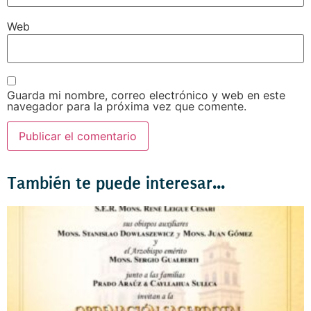
Web
Guarda mi nombre, correo electrónico y web en este
navegador para la próxima vez que comente.
También te puede interesar...