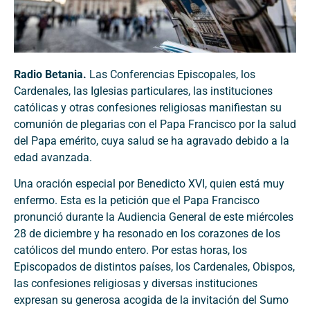
Radio Betania.
Las Conferencias Episcopales, los
Cardenales, las Iglesias particulares, las instituciones
católicas y otras confesiones religiosas manifiestan su
comunión de plegarias con el Papa Francisco por la salud
del Papa emérito, cuya salud se ha agravado debido a la
edad avanzada.
Una oración especial por Benedicto XVI, quien está muy
enfermo. Esta es la petición que el Papa Francisco
pronunció durante la Audiencia General de este miércoles
28 de diciembre y ha resonado en los corazones de los
católicos del mundo entero. Por estas horas, los
Episcopados de distintos países, los Cardenales, Obispos,
las confesiones religiosas y diversas instituciones
expresan su generosa acogida de la invitación del Sumo