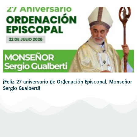
¡Feliz 27 aniversario de Ordenación Episcopal, Monseñor
Sergio Gualberti!