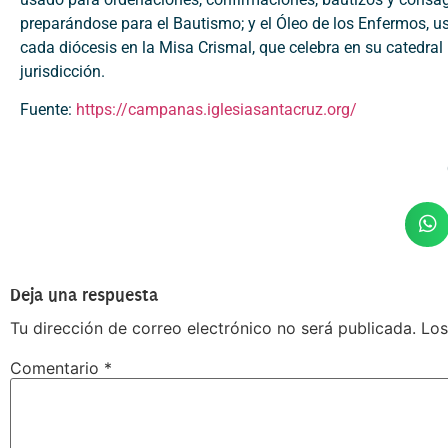
preparándose para el Bautismo; y el Óleo de los Enfermos, u
cada diócesis en la Misa Crismal, que celebra en su catedra
jurisdicción.
Fuente:
https://campanas.iglesiasantacruz.org/
Deja una respuesta
Tu dirección de correo electrónico no será publicada.
Los
Comentario
*