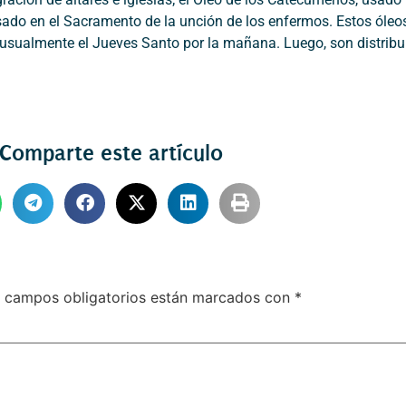
sado en el Sacramento de la unción de los enfermos. Estos óleo
l usualmente el Jueves Santo por la mañana. Luego, son distribu
Comparte este artículo
 campos obligatorios están marcados con
*