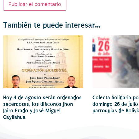
También te puede interesar...
Hoy 4 de agosto serán ordenados
Colecta Solidaria p
sacerdotes, los diáconos Jhon
domingo 26 de julio
Jairo Prado y José Miguel
parroquias de Bolivi
Cayllahua