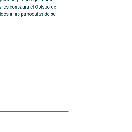
s los consagra el Obispo de
idos a las parroquias de su