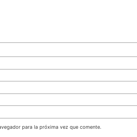
avegador para la próxima vez que comente.