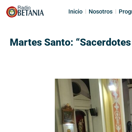
Inicio
Nosotros
Prog
Martes Santo: “Sacerdotes