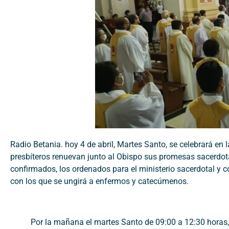
Radio Betania. hoy 4 de abril, Martes Santo, se celebrará en 
presbíteros renuevan junto al Obispo sus promesas sacerdota
confirmados, los ordenados para el ministerio sacerdotal y c
con los que se ungirá a enfermos y catecúmenos.
Por la mañana el martes Santo de 09:00 a 12:30 horas, 