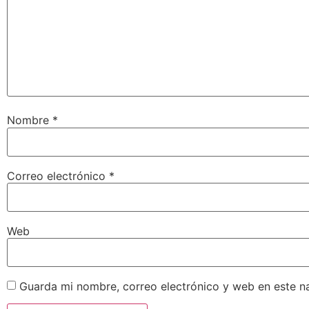
Nombre
*
Correo electrónico
*
Web
Guarda mi nombre, correo electrónico y web en este n