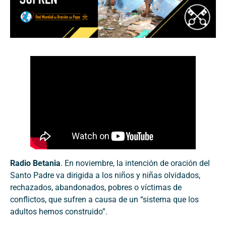
Radio Betania
. En noviembre, la intención de oración del
Santo Padre va dirigida a los niños y niñas olvidados,
rechazados, abandonados, pobres o víctimas de
conflictos, que sufren a causa de un “sistema que los
adultos hemos construido”.