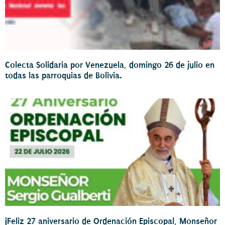
Colecta Solidaria por Venezuela, domingo 26 de julio en
todas las parroquias de Bolivia.
¡Feliz 27 aniversario de Ordenación Episcopal, Monseñor