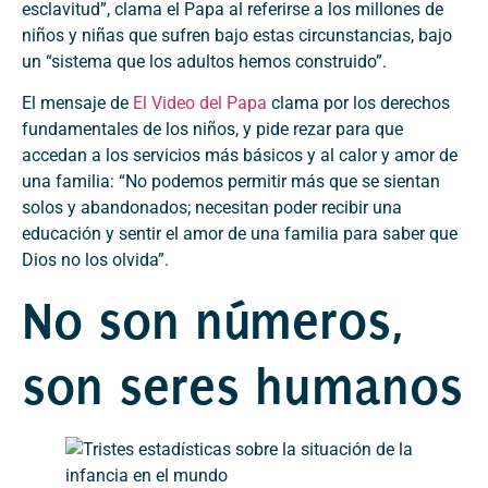
esclavitud”, clama el Papa al referirse a los millones de
niños y niñas que sufren bajo estas circunstancias, bajo
un “sistema que los adultos hemos construido”.
El mensaje de
El Video del Papa
clama por los derechos
fundamentales de los niños, y pide rezar para que
accedan a los servicios más básicos y al calor y amor de
una familia: “No podemos permitir más que se sientan
solos y abandonados; necesitan poder recibir una
educación y sentir el amor de una familia para saber que
Dios no los olvida”.
No son números,
son seres humanos