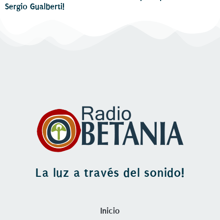
Sergio Gualberti!
La luz a través del sonido!
Inicio