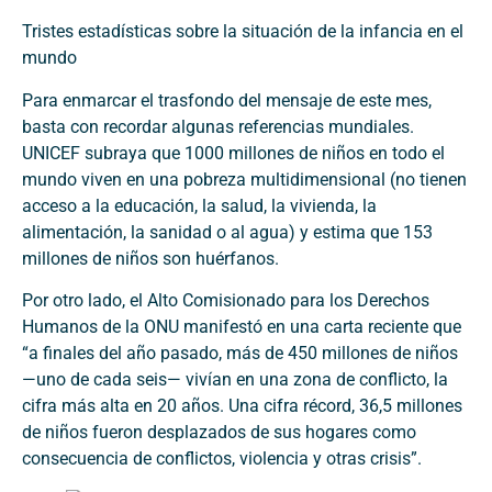
Tristes estadísticas sobre la situación de la infancia en el
mundo
Para enmarcar el trasfondo del mensaje de este mes,
basta con recordar algunas referencias mundiales.
UNICEF subraya que 1000 millones de niños en todo el
mundo viven en una pobreza multidimensional (no tienen
acceso a la educación, la salud, la vivienda, la
alimentación, la sanidad o al agua) y estima que 153
millones de niños son huérfanos.
Por otro lado, el Alto Comisionado para los Derechos
Humanos de la ONU manifestó en una carta reciente que
“a finales del año pasado, más de 450 millones de niños
—uno de cada seis— vivían en una zona de conflicto, la
cifra más alta en 20 años. Una cifra récord, 36,5 millones
de niños fueron desplazados de sus hogares como
consecuencia de conflictos, violencia y otras crisis”.