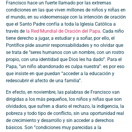
Francisco hace un fuerte llamado por las extremas
condiciones en las que viven millones de niños y niñas en
el mundo, en su videomensaje con la intención de oración
que el Santo Padre confía a toda la Iglesia Católica a
través de
la Red Mundial de Oración del Papa
. Cada niño
tiene derecho a jugar, a estudiar y a soñar, por ello, el
Pontífice pide asumir responsabilidades y no olvidar que
se trata de “seres humanos con un nombre, con un rostro
propio, con una identidad que Dios les ha dado”. Para el
Papa, “un niño abandonado es culpa nuestra”: es por eso
que insiste en que puedan “acceder a la educación y
redescubrir el afecto de una familia”.
En efecto, en noviembre, las palabras de Francisco van
dirigidas a los más pequeños, los niños y niñas que son
olvidados, que sufren a diario el rechazo, la indigencia, la
pobreza y todo tipo de conflicto, sin una oportunidad real
de crecimiento y desarrollo y sin acceder a derechos
básicos. Son “condiciones muy parecidas a la