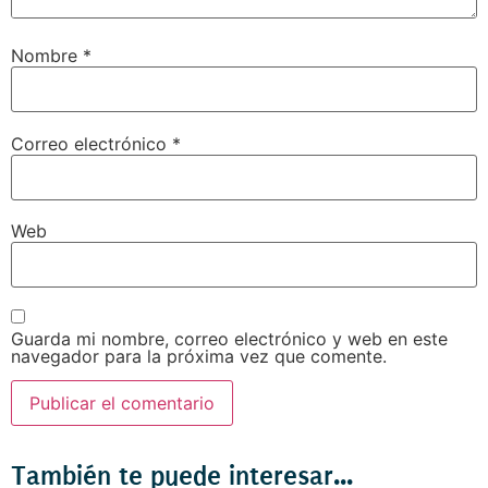
Nombre
*
Correo electrónico
*
Web
Guarda mi nombre, correo electrónico y web en este
navegador para la próxima vez que comente.
También te puede interesar...