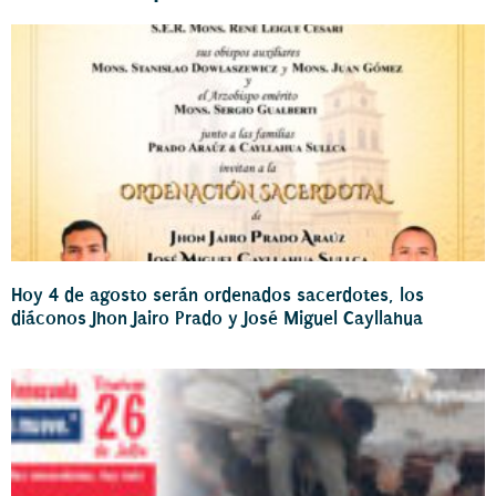
Hoy 4 de agosto serán ordenados sacerdotes, los
diáconos Jhon Jairo Prado y José Miguel Cayllahua