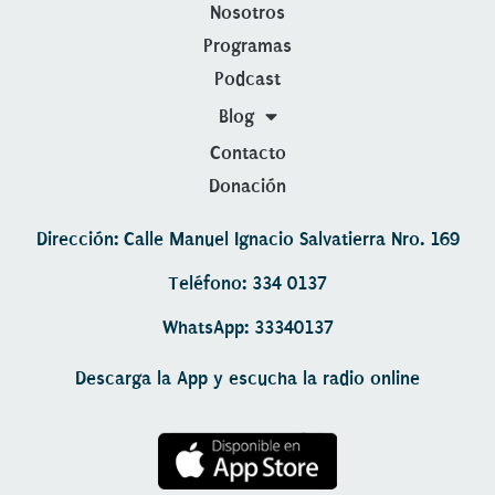
Nosotros
Programas
Podcast
Blog
Contacto
Donación
Dirección: Calle Manuel Ignacio Salvatierra Nro. 169
Teléfono: 334 0137
WhatsApp: 33340137
Descarga la App y escucha la radio online