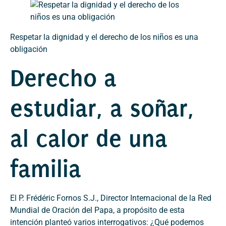
Respetar la dignidad y el derecho de los niños es una
obligación
Derecho a
estudiar, a soñar,
al calor de una
familia
El P. Frédéric Fornos S.J., Director Internacional de la Red
Mundial de Oración del Papa, a propósito de esta
intención planteó varios interrogativos: ¿Qué podemos