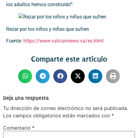
los adultos hemos construido’”.
Rezar por los niños y niñas que sufren
Fuente:
https://www.vaticannews.va/es.html
Comparte este artículo
Deja una respuesta
Tu dirección de correo electrónico no será publicada.
Los campos obligatorios están marcados con
*
Comentario
*